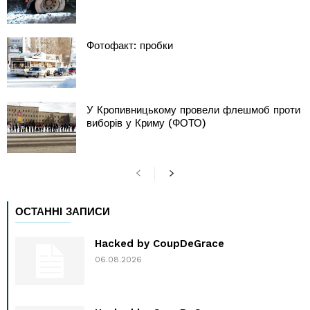
Фотофакт: пробки
У Кропивницькому провели флешмоб проти
виборів у Криму (ФОТО)
ОСТАННІ ЗАПИСИ
Hacked by CoupDeGrace
06.08.2026