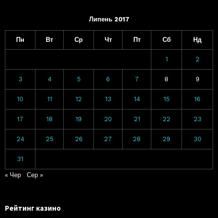
Липень 2017
Пн
Вт
Ср
Чт
Пт
Сб
Нд
1
2
3
4
5
6
7
8
9
10
11
12
13
14
15
16
17
18
19
20
21
22
23
24
25
26
27
28
29
30
31
« Чер
Сер »
Рейтинг казино