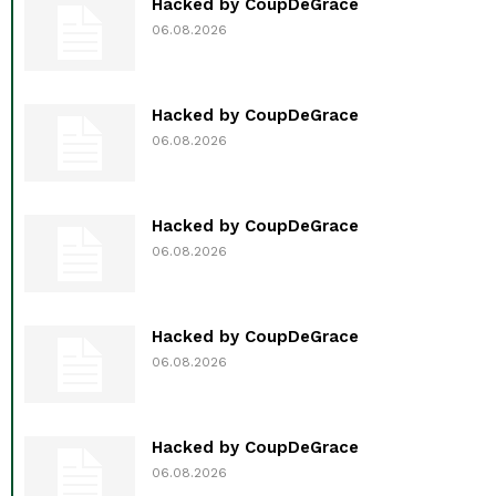
Hacked by CoupDeGrace
06.08.2026
Hacked by CoupDeGrace
06.08.2026
Hacked by CoupDeGrace
06.08.2026
Hacked by CoupDeGrace
06.08.2026
Hacked by CoupDeGrace
06.08.2026