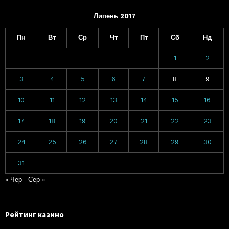
Липень 2017
Пн
Вт
Ср
Чт
Пт
Сб
Нд
1
2
3
4
5
6
7
8
9
10
11
12
13
14
15
16
17
18
19
20
21
22
23
24
25
26
27
28
29
30
31
« Чер
Сер »
Рейтинг казино