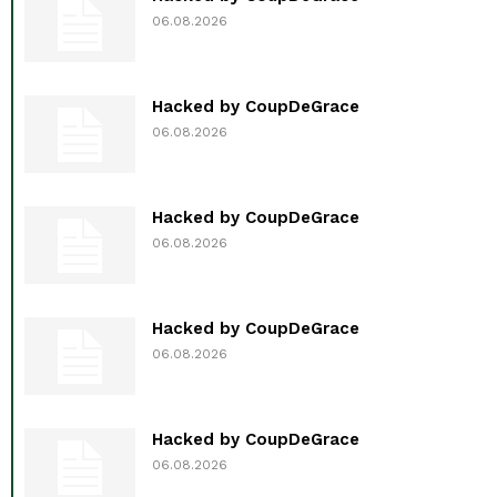
06.08.2026
Hacked by CoupDeGrace
06.08.2026
Hacked by CoupDeGrace
06.08.2026
Hacked by CoupDeGrace
06.08.2026
Hacked by CoupDeGrace
06.08.2026