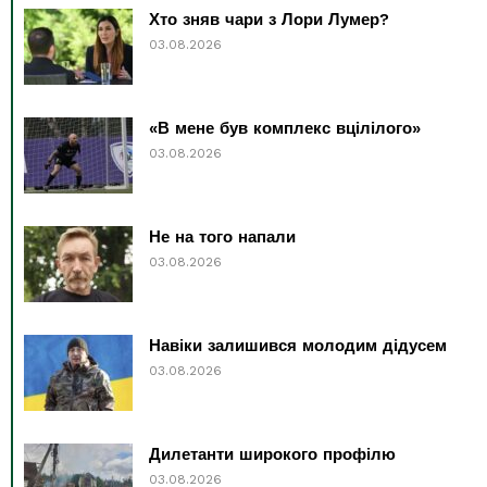
Хто зняв чари з Лори Лумер?
03.08.2026
«В мене був комплекс вцілілого»
03.08.2026
Не на того напали
03.08.2026
Навіки залишився молодим дідусем
03.08.2026
Дилетанти широкого профілю
03.08.2026