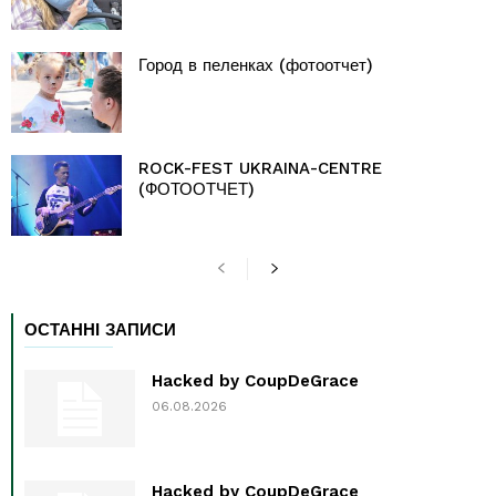
Город в пеленках (фотоотчет)
ROCK-FEST UKRAINA-CENTRE
(ФОТООТЧЕТ)
ОСТАННІ ЗАПИСИ
Hacked by CoupDeGrace
06.08.2026
Hacked by CoupDeGrace