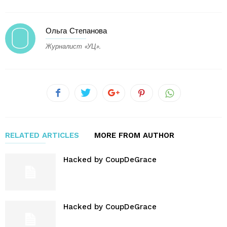
Ольга Степанова
Журналист «УЦ».
RELATED ARTICLES
MORE FROM AUTHOR
Hacked by CoupDeGrace
Hacked by CoupDeGrace