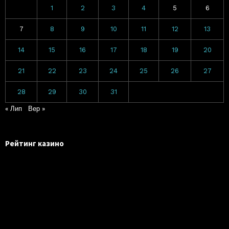
1
2
3
4
5
6
7
8
9
10
11
12
13
14
15
16
17
18
19
20
21
22
23
24
25
26
27
28
29
30
31
« Лип
Вер »
Рейтинг казино