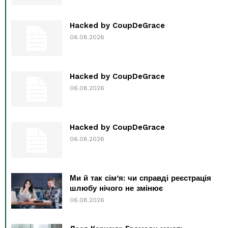
Hacked by CoupDeGrace
06.08.2026
Hacked by CoupDeGrace
06.08.2026
Hacked by CoupDeGrace
06.08.2026
Ми й так сім’я: чи справді реєстрація
шлюбу нічого не змінює
06.08.2026