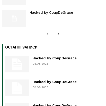
Hacked by CoupDeGrace
ОСТАННІ ЗАПИСИ
Hacked by CoupDeGrace
08.08.2026
Hacked by CoupDeGrace
08.08.2026
Hacked by CoupDeGrace