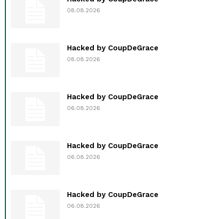
08.08.2026
Hacked by CoupDeGrace
08.08.2026
Hacked by CoupDeGrace
06.08.2026
Hacked by CoupDeGrace
06.08.2026
Hacked by CoupDeGrace
06.08.2026