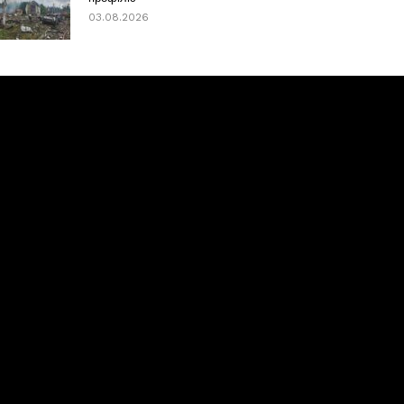
03.08.2026