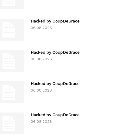
Hacked by CoupDeGrace
06.08.2026
Hacked by CoupDeGrace
06.08.2026
Hacked by CoupDeGrace
06.08.2026
Hacked by CoupDeGrace
06.08.2026