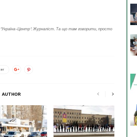
"Україна-Центр". Журналіст. Та що там говорити, просто
ter
 AUTHOR