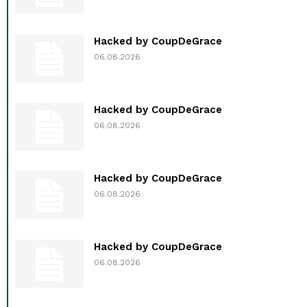
Hacked by CoupDeGrace
06.08.2026
Hacked by CoupDeGrace
06.08.2026
Hacked by CoupDeGrace
06.08.2026
Hacked by CoupDeGrace
06.08.2026