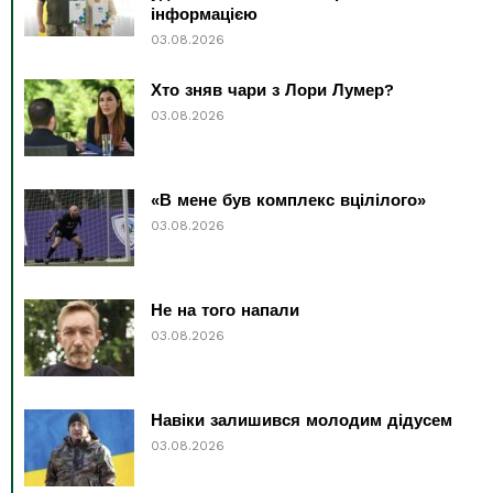
інформацією
03.08.2026
Хто зняв чари з Лори Лумер?
03.08.2026
«В мене був комплекс вцілілого»
03.08.2026
Не на того напали
03.08.2026
Навіки залишився молодим дідусем
03.08.2026