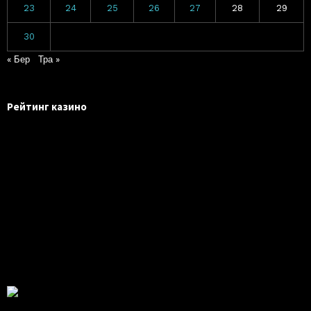
23
24
25
26
27
28
29
30
« Бер
Тра »
Рейтинг казино