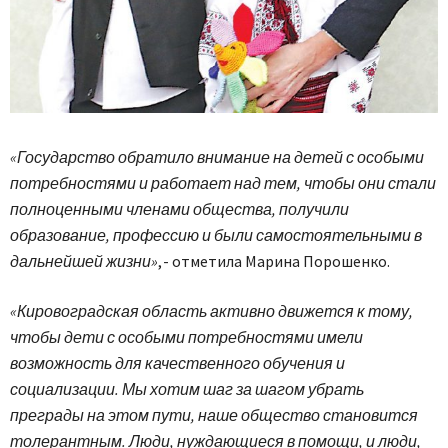
«Государство обратило внимание на детей с особыми
потребностями и работает над тем, чтобы они стали
полноценными членами общества, получили
образование, профессию и были самостоятельными в
дальнейшей жизни»
, - отметила Марина Порошенко.
«Кировоградская область активно движется к тому,
чтобы дети с особыми потребностями имели
возможность для качественного обучения и
социализации. Мы хотим шаг за шагом убрать
преграды на этом пути, наше общество становится
толерантным. Люди, нуждающиеся в помощи, и люди,