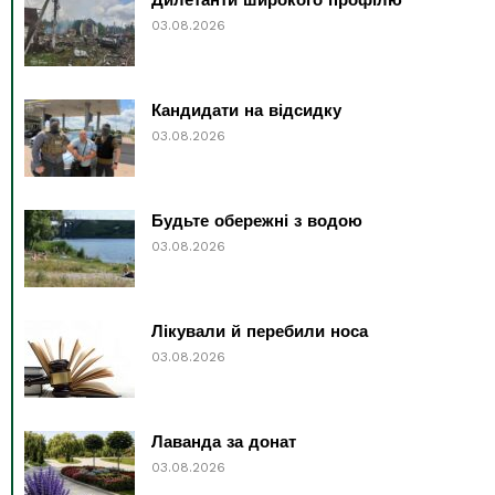
03.08.2026
Кандидати на відсидку
03.08.2026
Будьте обережні з водою
03.08.2026
Лікували й перебили носа
03.08.2026
Лаванда за донат
03.08.2026