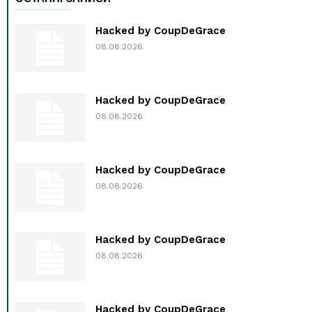
Hacked by CoupDeGrace
08.08.2026
Hacked by CoupDeGrace
08.08.2026
Hacked by CoupDeGrace
08.08.2026
Hacked by CoupDeGrace
08.08.2026
Hacked by CoupDeGrace