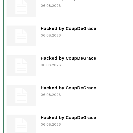
06.08.2026
Hacked by CoupDeGrace
06.08.2026
Hacked by CoupDeGrace
06.08.2026
Hacked by CoupDeGrace
06.08.2026
Hacked by CoupDeGrace
06.08.2026