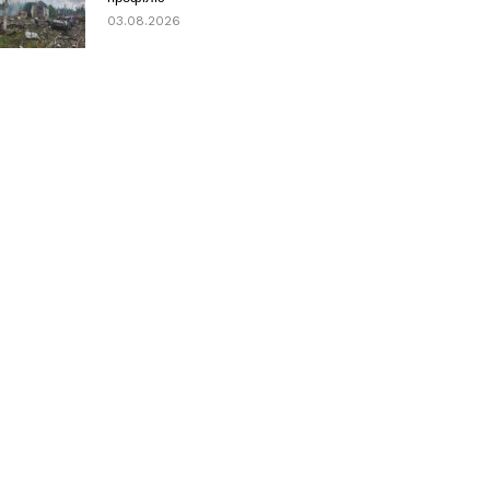
03.08.2026