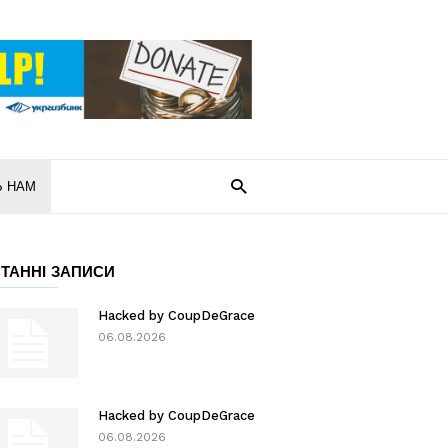
Ь НАМ
ТАННІ ЗАПИСИ
Hacked by CoupDeGrace
06.08.2026
Hacked by CoupDeGrace
06.08.2026