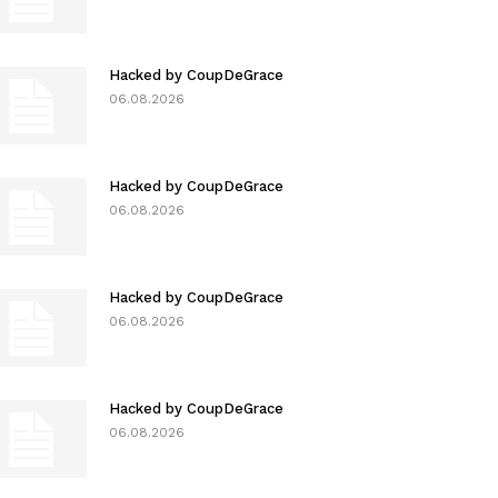
Hacked by CoupDeGrace
06.08.2026
Hacked by CoupDeGrace
06.08.2026
Hacked by CoupDeGrace
06.08.2026
Hacked by CoupDeGrace
06.08.2026