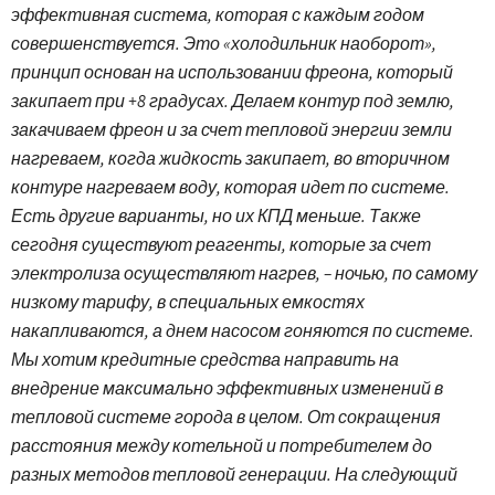
эффективная система, которая с каждым годом
совершенствуется. Это «холодильник наоборот»,
принцип основан на использовании фреона, который
закипает при +8 градусах. Делаем контур под землю,
закачиваем фреон и за счет тепловой энергии земли
нагреваем, когда жидкость закипает, во вторичном
контуре нагреваем воду, которая идет по системе.
Есть другие варианты, но их КПД меньше. Также
сегодня существуют реагенты, которые за счет
электролиза осуществляют нагрев, – ночью, по самому
низкому тарифу, в специальных емкостях
накапливаются, а днем ​​насосом гоняются по системе.
Мы хотим кредитные средства направить на
внедрение максимально эффективных изменений в
тепловой системе города в целом. От сокращения
расстояния между котельной и потребителем до
разных методов тепловой генерации. На следующий