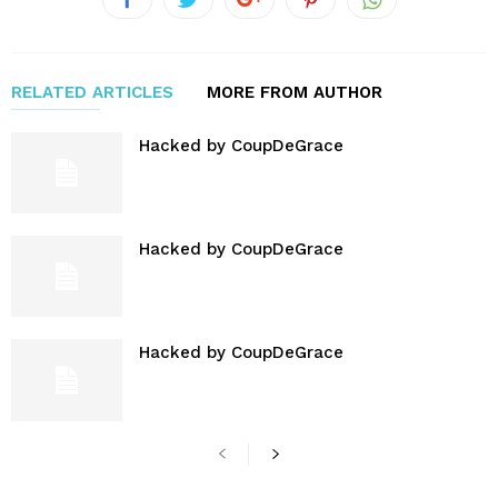
RELATED ARTICLES
MORE FROM AUTHOR
Hacked by CoupDeGrace
Hacked by CoupDeGrace
Hacked by CoupDeGrace