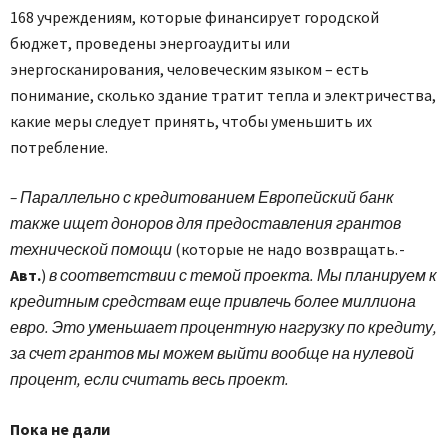
168 учреждениям, которые финансирует городской
бюджет, проведены энергоаудиты или
энергосканирования, человеческим языком – есть
понимание, сколько здание тратит тепла и электричества,
какие меры следует принять, чтобы уменьшить их
потребление.
– Параллельно с кредитованием Европейский банк
также ищет доноров для предоставления грантов
технической помощи
(которые не надо возвращать. -
Авт.
)
в соответствии с темой проекта. Мы планируем к
кредитным средствам еще привлечь более миллиона
евро. Это уменьшает процентную нагрузку по кредиту,
за счет грантов мы можем выйти вообще на нулевой
процент, если считать весь проект.
Пока не дали