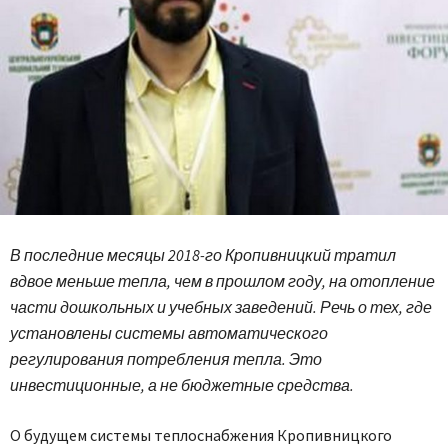
В последние месяцы 2018-го Кропивницкий тратил
вдвое меньше тепла, чем в прошлом году, на отопление
части дошкольных и учебных заведений. Речь о тех, где
установлены системы автоматического
регулирования потребления тепла. Это
инвестиционные, а не бюджетные средства.
О будущем системы теплоснабжения Кропивницкого