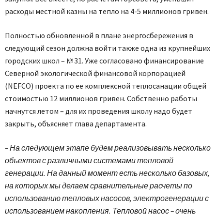
расходы местной казны на тепло на 4-5 миллионов гривен.
Полностью обновленной в плане энергосбережения в
следующий сезон должна войти также одна из крупнейших
городских школ – № 31. Уже согласовано финансирование
Северной экологической финансовой корпорацией
(NEFCO) проекта по ее комплексной теплосанации общей
стоимостью 12 миллионов гривен. Собственно работы
начнутся летом – для их проведения школу надо будет
закрыть, объясняет глава департамента.
– На следующем этапе будем реализовывать несколько
объектов с различными системами тепловой
генерации. На данный момент есть несколько базовых,
на которых мы делаем сравнительные расчеты по
использованию тепловых насосов, электрогенерации с
использованием накопления. Тепловой насос – очень