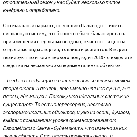
отопительный сезон у нас будет несколько типов
внедрено и отработано.
Оптимальный вариант, по мнению Паливоды, – иметь
смешанную систему, чтобы можно было балансировать
при изменении отдельных вводных, в частности цен на
отдельные виды энергии, топлива и реагентов. В мэрии
планируют по итогам первого полугодия 2019-го выделить
средства на несколько экспериментальных объектов.
– Тогда за следующий отопительный сезон мы сможем
проработать и понять, что именно для нас лучше, где
плюсы, где минусы. Потому что идеальных систем не
существует. То есть энергосервис, несколько
экспериментальных объектов, и уже на осень, думаем,
выйти с пониманием уровня финансирования от
Европейского банка – будем знать, что именно за них
лучше сделать. Стоимость проекта – около 10