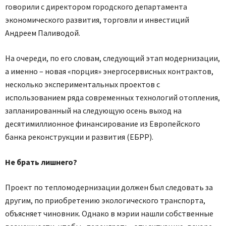
говорили с директором городского департамента
экономического развития, торговли и инвестиций
Андреем Паливодой.
На очереди, по его словам, следующий этап модернизации,
а именно – новая «порция» энергосервисных контрактов,
несколько экспериментальных проектов с
использованием ряда современных технологий отопления,
запланированный на следующую осень выход на
десятимиллионное финансирование из Европейского
банка реконструкции и развития (ЕБРР).
Не брать лишнего?
Проект по тепломодернизации должен был следовать за
другим, по приобретению экологического транспорта,
объясняет чиновник. Однако в мэрии нашли собственные