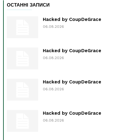
ОСТАННІ ЗАПИСИ
Hacked by CoupDeGrace
06.08.2026
Hacked by CoupDeGrace
06.08.2026
Hacked by CoupDeGrace
06.08.2026
Hacked by CoupDeGrace
06.08.2026