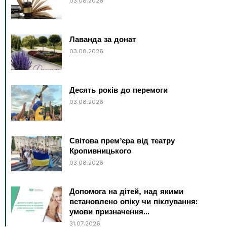
03.08.2026
Лаванда за донат
03.08.2026
Десять років до перемоги
03.08.2026
Світова прем’єра від театру
Кропивницького
03.08.2026
Допомога на дітей, над якими
встановлено опіку чи піклування:
умови призначення...
31.07.2026