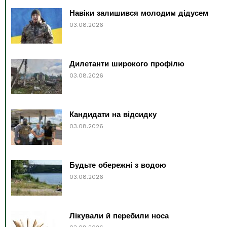
Навіки залишився молодим дідусем
03.08.2026
Дилетанти широкого профілю
03.08.2026
Кандидати на відсидку
03.08.2026
Будьте обережні з водою
03.08.2026
Лікували й перебили носа