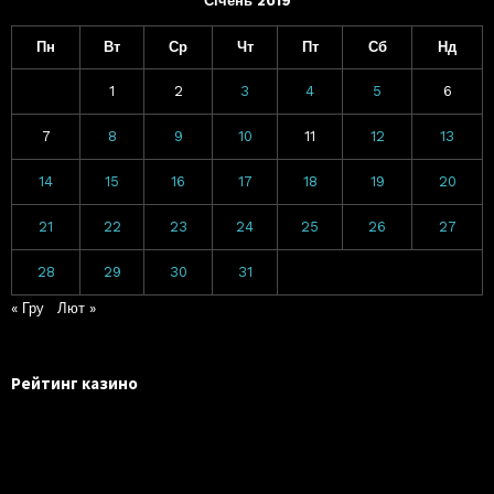
Січень 2019
Пн
Вт
Ср
Чт
Пт
Сб
Нд
1
2
3
4
5
6
7
8
9
10
11
12
13
14
15
16
17
18
19
20
21
22
23
24
25
26
27
28
29
30
31
« Гру
Лют »
Рейтинг казино