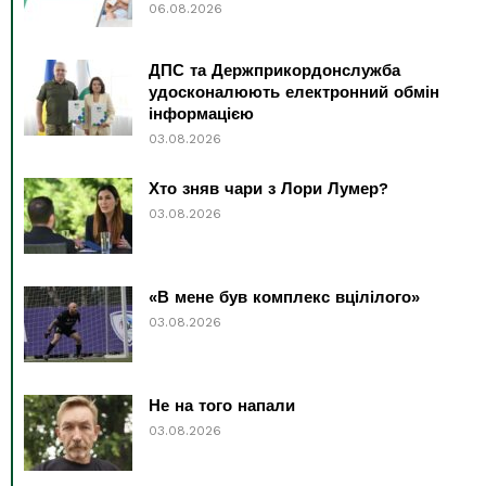
06.08.2026
ДПС та Держприкордонслужба
удосконалюють електронний обмін
інформацією
03.08.2026
Хто зняв чари з Лори Лумер?
03.08.2026
«В мене був комплекс вцілілого»
03.08.2026
Не на того напали
03.08.2026