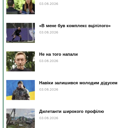
03.08.2026
«В мене був комплекс вцілілого»
03.08.2026
Не на того напали
03.08.2026
Навіки залишився молодим дідусем
03.08.2026
Дилетанти широкого профілю
03.08.2026