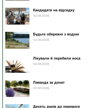
Кандидати на відсидку
03.08.2026
Будьте обережні з водою
03.08.2026
Лікували й перебили носа
03.08.2026
Лаванда за донат
03.08.2026
Десять років до перемоги