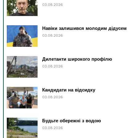
03.08.2026
Навіки залишився молодим дідусем
03.08.2026
Дилетанти широкого профілю
03.08.2026
Кандидати на відсидку
03.08.2026
Будьте обережні з водою
03.08.2026