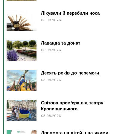
Лікували й перебили носа
03.08.2026
Лаванда за донат
03.08.2026
Десять років до перемоги
03.08.2026
Світова прем’єра від театру
Кропивницького
03.08.2026
Допомога на дітей, над якими