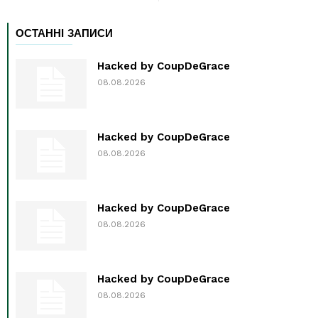
ОСТАННІ ЗАПИСИ
Hacked by CoupDeGrace
08.08.2026
Hacked by CoupDeGrace
08.08.2026
Hacked by CoupDeGrace
08.08.2026
Hacked by CoupDeGrace
08.08.2026