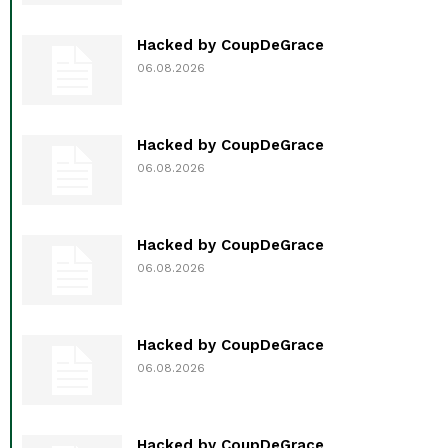
Hacked by CoupDeGrace
06.08.2026
Hacked by CoupDeGrace
06.08.2026
Hacked by CoupDeGrace
06.08.2026
Hacked by CoupDeGrace
06.08.2026
Hacked by CoupDeGrace