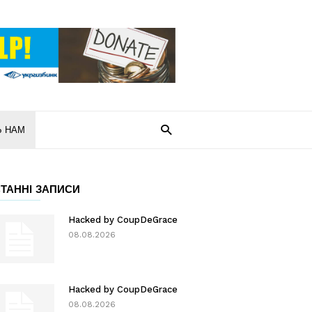
Ь НАМ
ТАННІ ЗАПИСИ
Hacked by CoupDeGrace
08.08.2026
Hacked by CoupDeGrace
08.08.2026