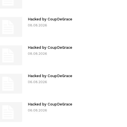
Hacked by CoupDeGrace
08.08.2026
Hacked by CoupDeGrace
08.08.2026
Hacked by CoupDeGrace
06.08.2026
Hacked by CoupDeGrace
06.08.2026