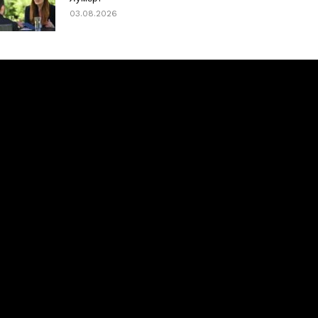
03.08.2026