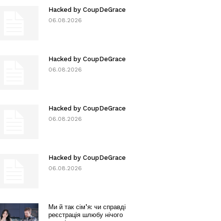
Hacked by CoupDeGrace
06.08.2026
Hacked by CoupDeGrace
06.08.2026
Hacked by CoupDeGrace
06.08.2026
Hacked by CoupDeGrace
06.08.2026
Ми й так сім’я: чи справді
реєстрація шлюбу нічого