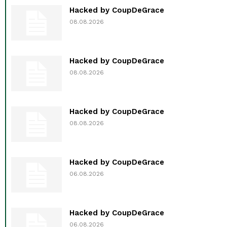
Hacked by CoupDeGrace
08.08.2026
Hacked by CoupDeGrace
08.08.2026
Hacked by CoupDeGrace
08.08.2026
Hacked by CoupDeGrace
06.08.2026
Hacked by CoupDeGrace
06.08.2026