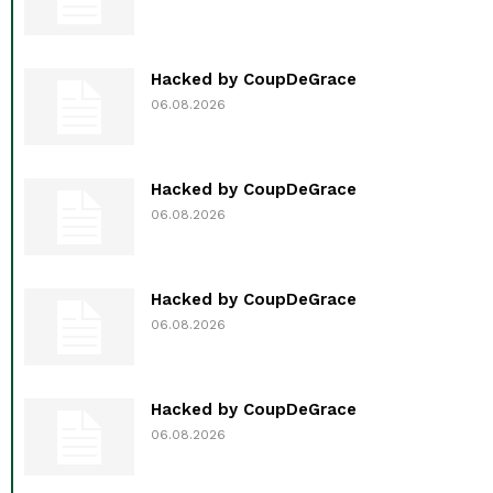
Hacked by CoupDeGrace
06.08.2026
Hacked by CoupDeGrace
06.08.2026
Hacked by CoupDeGrace
06.08.2026
Hacked by CoupDeGrace
06.08.2026