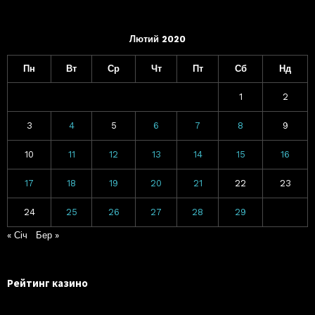
Лютий 2020
Пн
Вт
Ср
Чт
Пт
Сб
Нд
1
2
3
4
5
6
7
8
9
10
11
12
13
14
15
16
17
18
19
20
21
22
23
24
25
26
27
28
29
« Січ
Бер »
Рейтинг казино