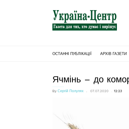
"Україна-
Центр"
ОСТАННІ ПУБЛІКАЦІЇ
АРХІВ ГАЗЕТИ
Ячмінь – до комо
By
Сергій Полулях
07.07.2020
12:23