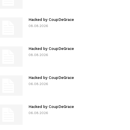
Hacked by CoupDeGrace
08.08.2026
Hacked by CoupDeGrace
08.08.2026
Hacked by CoupDeGrace
06.08.2026
Hacked by CoupDeGrace
06.08.2026