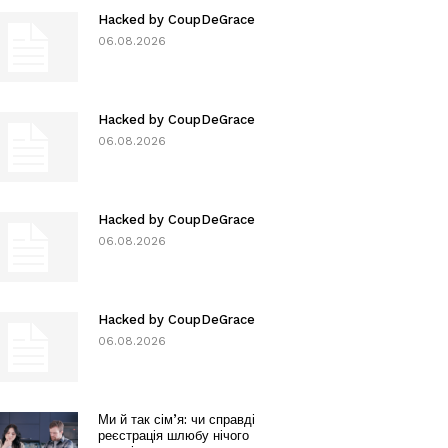
Hacked by CoupDeGrace
06.08.2026
Hacked by CoupDeGrace
06.08.2026
Hacked by CoupDeGrace
06.08.2026
Hacked by CoupDeGrace
06.08.2026
Ми й так сім’я: чи справді
реєстрація шлюбу нічого