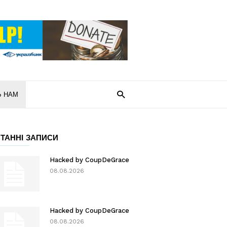
Ь НАМ
ТАННІ ЗАПИСИ
Hacked by CoupDeGrace
08.08.2026
Hacked by CoupDeGrace
08.08.2026