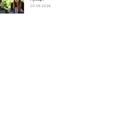
03.08.2026