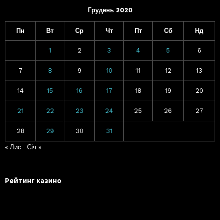
Грудень 2020
Пн
Вт
Ср
Чт
Пт
Сб
Нд
1
2
3
4
5
6
7
8
9
10
11
12
13
14
15
16
17
18
19
20
21
22
23
24
25
26
27
28
29
30
31
« Лис
Січ »
Рейтинг казино