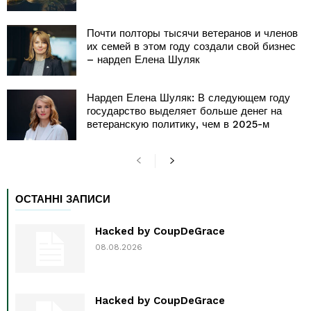
Почти полторы тысячи ветеранов и членов
их семей в этом году создали свой бизнес
– нардеп Елена Шуляк
Нардеп Елена Шуляк: В следующем году
государство выделяет больше денег на
ветеранскую политику, чем в 2025-м
ОСТАННІ ЗАПИСИ
Hacked by CoupDeGrace
08.08.2026
Hacked by CoupDeGrace