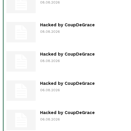
08.08.2026
Hacked by CoupDeGrace
08.08.2026
Hacked by CoupDeGrace
08.08.2026
Hacked by CoupDeGrace
06.08.2026
Hacked by CoupDeGrace
06.08.2026