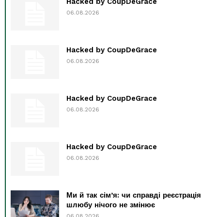
Hacked by CoupDeGrace
06.08.2026
Hacked by CoupDeGrace
06.08.2026
Hacked by CoupDeGrace
06.08.2026
Hacked by CoupDeGrace
06.08.2026
Ми й так сім’я: чи справді реєстрація
шлюбу нічого не змінює
06.08.2026