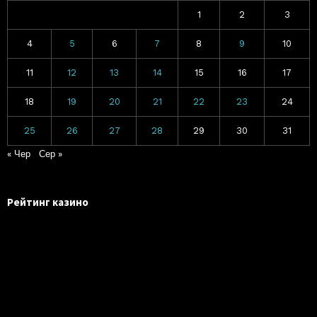
1
2
3
4
5
6
7
8
9
10
11
12
13
14
15
16
17
18
19
20
21
22
23
24
25
26
27
28
29
30
31
« Чер
Сер »
Рейтинг казино