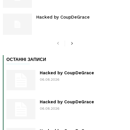
Hacked by CoupDeGrace
ОСТАННІ ЗАПИСИ
Hacked by CoupDeGrace
06.08.2026
Hacked by CoupDeGrace
06.08.2026