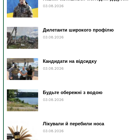
03.08.2026
Дилетанти широкого профілю
03.08.2026
Кандидати на відсидку
03.08.2026
Будьте обережні з водою
03.08.2026
Лікували й перебили носа
03.08.2026