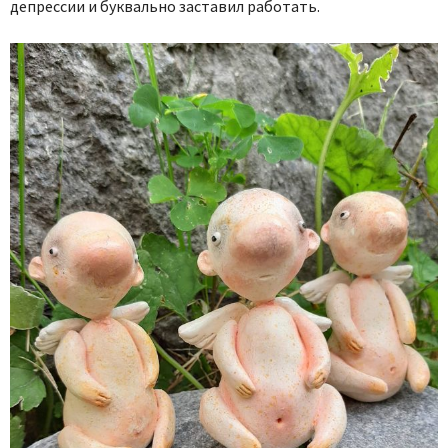
депрессии и буквально заставил работать.