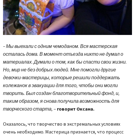
– Мы выехали с одним чемоданом. Вся мастерская
осталась дома. В момент отъезда никто не думал о
материалах. Думали о том, как бы спасти свои жизни.
Но, мир не без добрых людей. Мне помогли другие
девочки-мастерицы, которые решили поддержать
колежанок в эвакуации для того, чтобы они могли
творить. Был создан благотворительный фонд, и,
таким образом, я снова получила возможность для
творческого старта,
–
говорит Оксана.
Оказалось, что творчество в экстремальных условиях
очень необходимо. Мастерица признается, что процесс