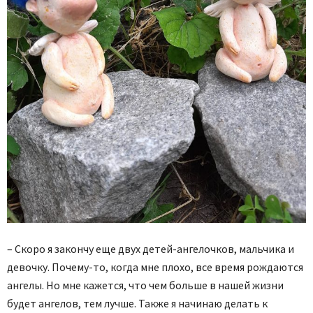
– Скоро я закончу еще двух детей-ангелочков, мальчика и
девочку. Почему-то, когда мне плохо, все время рождаются
ангелы. Но мне кажется, что чем больше в нашей жизни
будет ангелов, тем лучше. Также я начинаю делать к