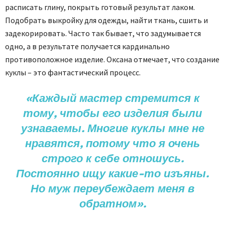
расписать глину, покрыть готовый результат лаком.
Подобрать выкройку для одежды, найти ткань, сшить и
задекорировать. Часто так бывает, что задумывается
одно, а в результате получается кардинально
противоположное изделие. Оксана отмечает, что создание
куклы – это фантастический процесс.
«Каждый мастер стремится к
тому, чтобы его изделия были
узнаваемы. Многие куклы мне не
нравятся, потому что я очень
строго к себе отношусь.
Постоянно ищу какие-то изъяны.
Но муж переубеждает меня в
обратном».