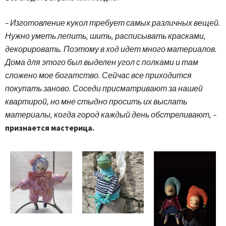
– Изготовление кукол требует самых различных вещей.
Нужно уметь лепить, шить, расписывать красками,
декорировать. Поэтому в ход идет много материалов.
Дома для этого был выделен угол с полками и там
сложено мое богатство. Сейчас все приходится
покупать заново. Соседи присматривают за нашей
квартирой, но мне стыдно просить их выслать
материалы, когда город каждый день обстреливают, –
признается мастерица.