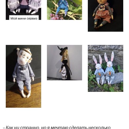
– Как ни странно, но я мечтаю сделать несколько