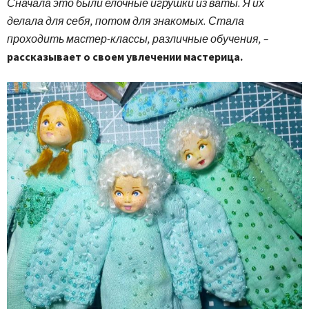
Сначала это были елочные игрушки из ваты. Я их
делала для себя, потом для знакомых. Стала
проходить мастер-классы, различные обучения, –
рассказывает о своем увлечении мастерица.