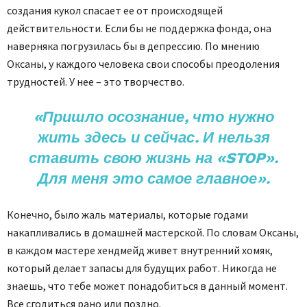
создания кукол спасает ее от происходящей
действительности. Если бы не поддержка фонда, она
наверняка погрузилась бы в депрессию. По мнению
Оксаны, у каждого человека свои способы преодоления
трудностей. У нее – это творчество.
«Пришло осознание, что нужно
жить здесь и сейчас. И нельзя
ставить свою жизнь на «
STOP».
Для меня это самое главное».
Конечно, было жаль материалы, которые годами
накапливались в домашней мастерской. По словам Оксаны,
в каждом мастере хендмейд живет внутренний хомяк,
который делает запасы для будущих работ. Никогда не
знаешь, что тебе может понадобиться в данный момент.
Все сгодиться рано или поздно.