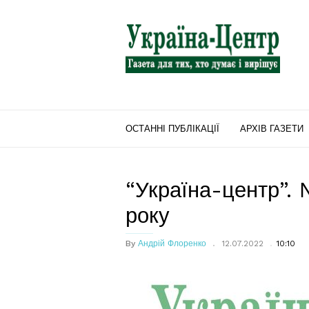
"Україна-
Центр"
ОСТАННІ ПУБЛІКАЦІЇ
АРХІВ ГАЗЕТИ
“Україна-центр”. 
року
By
Андрій Флоренко
12.07.2022
10:10