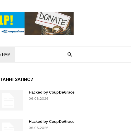
Ь НАМ
ТАННІ ЗАПИСИ
Hacked by CoupDeGrace
06.08.2026
Hacked by CoupDeGrace
06.08.2026