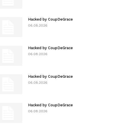
Hacked by CoupDeGrace
06.08.2026
Hacked by CoupDeGrace
06.08.2026
Hacked by CoupDeGrace
06.08.2026
Hacked by CoupDeGrace
06.08.2026