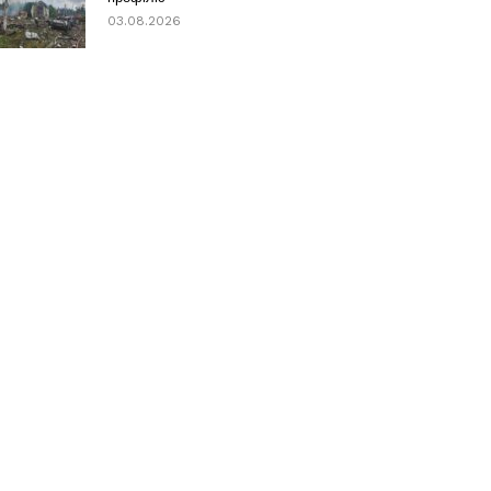
03.08.2026