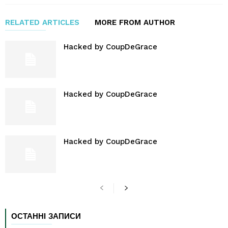
RELATED ARTICLES
MORE FROM AUTHOR
Hacked by CoupDeGrace
Hacked by CoupDeGrace
Hacked by CoupDeGrace
ОСТАННІ ЗАПИСИ