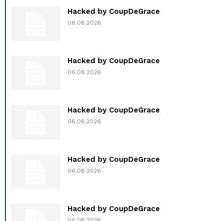
Hacked by CoupDeGrace
06.08.2026
Hacked by CoupDeGrace
06.08.2026
Hacked by CoupDeGrace
06.08.2026
Hacked by CoupDeGrace
06.08.2026
Hacked by CoupDeGrace
06.08.2026