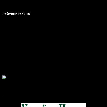
Рейтинг казино