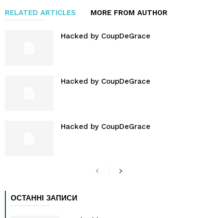
RELATED ARTICLES
MORE FROM AUTHOR
Hacked by CoupDeGrace
Hacked by CoupDeGrace
Hacked by CoupDeGrace
ОСТАННІ ЗАПИСИ