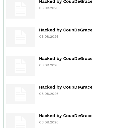
Hacked by CoupDeGrace
06.08.2026
Hacked by CoupDeGrace
06.08.2026
Hacked by CoupDeGrace
06.08.2026
Hacked by CoupDeGrace
06.08.2026
Hacked by CoupDeGrace
06.08.2026