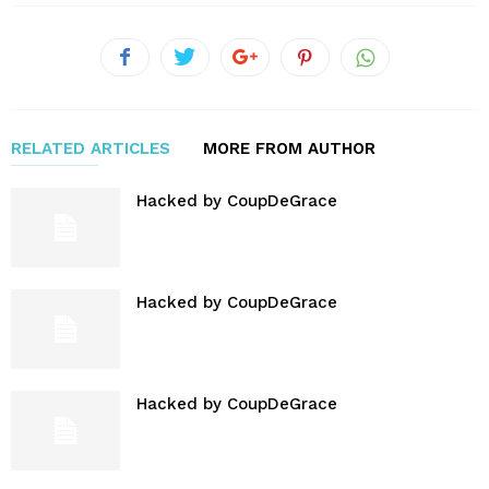
RELATED ARTICLES
MORE FROM AUTHOR
Hacked by CoupDeGrace
Hacked by CoupDeGrace
Hacked by CoupDeGrace