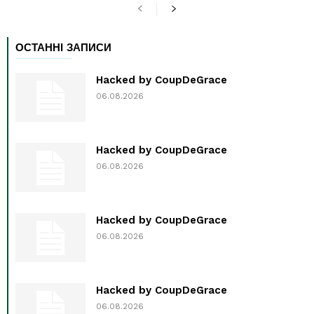
ОСТАННІ ЗАПИСИ
Hacked by CoupDeGrace
06.08.2026
Hacked by CoupDeGrace
06.08.2026
Hacked by CoupDeGrace
06.08.2026
Hacked by CoupDeGrace
06.08.2026