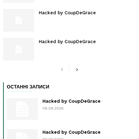
Hacked by CoupDeGrace
Hacked by CoupDeGrace
ОСТАННІ ЗАПИСИ
Hacked by CoupDeGrace
08.08.2026
Hacked by CoupDeGrace