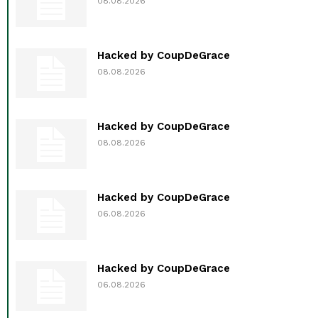
08.08.2026
Hacked by CoupDeGrace
08.08.2026
Hacked by CoupDeGrace
08.08.2026
Hacked by CoupDeGrace
06.08.2026
Hacked by CoupDeGrace
06.08.2026