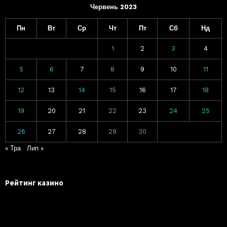
Червень 2023
Пн
Вт
Ср
Чт
Пт
Сб
Нд
1
2
3
4
5
6
7
8
9
10
11
12
13
14
15
16
17
18
19
20
21
22
23
24
25
26
27
28
29
30
« Тра
Лип »
Рейтинг казино