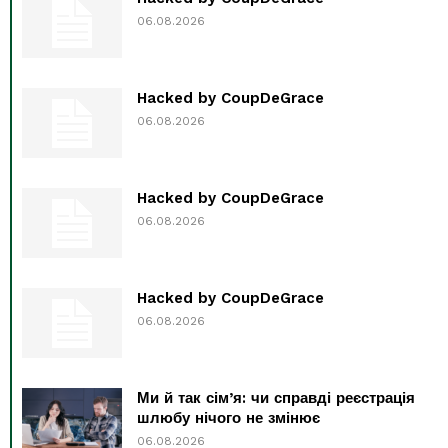
06.08.2026
Hacked by CoupDeGrace
06.08.2026
Hacked by CoupDeGrace
06.08.2026
Hacked by CoupDeGrace
06.08.2026
Ми й так сім’я: чи справді реєстрація
шлюбу нічого не змінює
06.08.2026