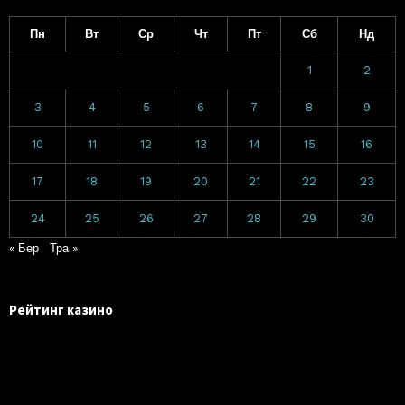
Пн
Вт
Ср
Чт
Пт
Сб
Нд
1
2
3
4
5
6
7
8
9
10
11
12
13
14
15
16
17
18
19
20
21
22
23
24
25
26
27
28
29
30
« Бер
Тра »
Рейтинг казино