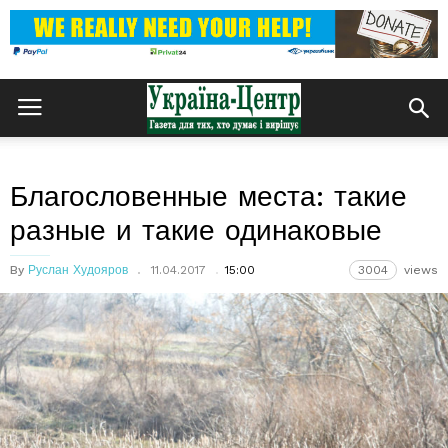
Благословенные места: такие
разные и такие одинаковые
By
Руслан Худояров
11.04.2017
15:00
3004
views