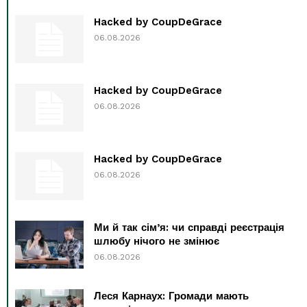
Hacked by CoupDeGrace
06.08.2026
Hacked by CoupDeGrace
06.08.2026
Hacked by CoupDeGrace
06.08.2026
Ми й так сім’я: чи справді реєстрація
шлюбу нічого не змінює
06.08.2026
Леся Карнаух: Громади мають