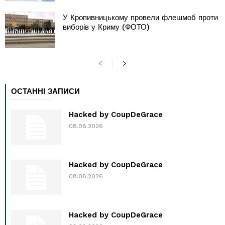
У Кропивницькому провели флешмоб проти
виборів у Криму (ФОТО)
ОСТАННІ ЗАПИСИ
Hacked by CoupDeGrace
08.08.2026
Hacked by CoupDeGrace
08.08.2026
Hacked by CoupDeGrace