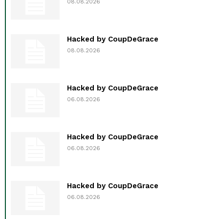
08.08.2026
Hacked by CoupDeGrace
08.08.2026
Hacked by CoupDeGrace
06.08.2026
Hacked by CoupDeGrace
06.08.2026
Hacked by CoupDeGrace
06.08.2026