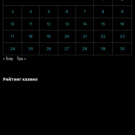
3
4
5
6
7
8
9
10
11
12
13
14
15
16
17
18
19
20
21
22
23
24
25
26
27
28
29
30
« Бер
Тра »
Рейтинг казино