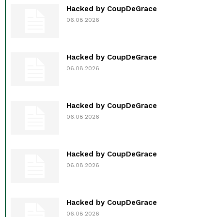
Hacked by CoupDeGrace
06.08.2026
Hacked by CoupDeGrace
06.08.2026
Hacked by CoupDeGrace
06.08.2026
Hacked by CoupDeGrace
06.08.2026
Hacked by CoupDeGrace
06.08.2026