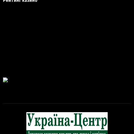
Рейтинг казино