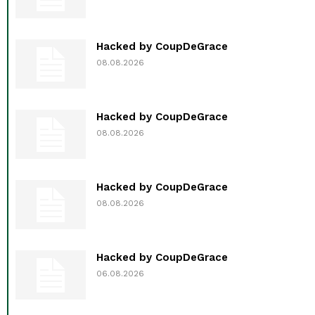
Hacked by CoupDeGrace
08.08.2026
Hacked by CoupDeGrace
08.08.2026
Hacked by CoupDeGrace
08.08.2026
Hacked by CoupDeGrace
06.08.2026