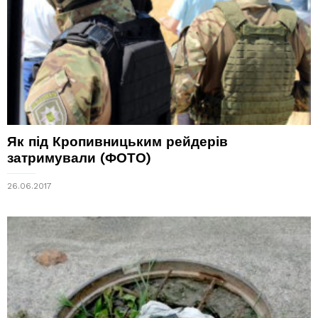
Як під Кропивницьким рейдерів
затримували (ФОТО)
26.06.2017