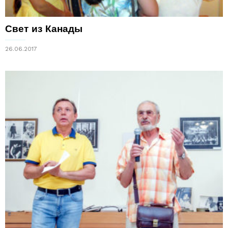
Свет из Канады
26.06.2017