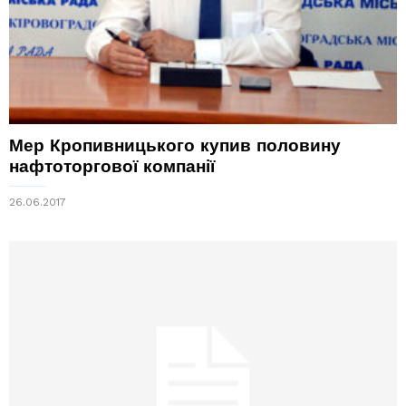
Мер Кропивницького купив половину
нафтоторгової компанії
26.06.2017