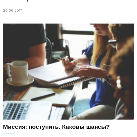
26.06.2017
Миссия: поступить. Каковы шансы?