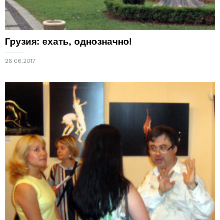
Грузия: ехать, однозначно!
26.06.2017