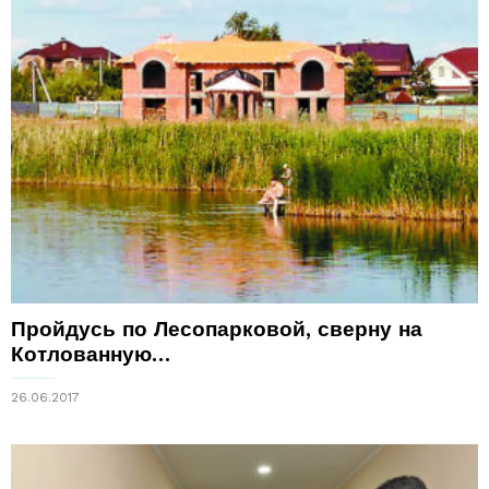
Пройдусь по Лесопарковой, сверну на
Котлованную…
26.06.2017