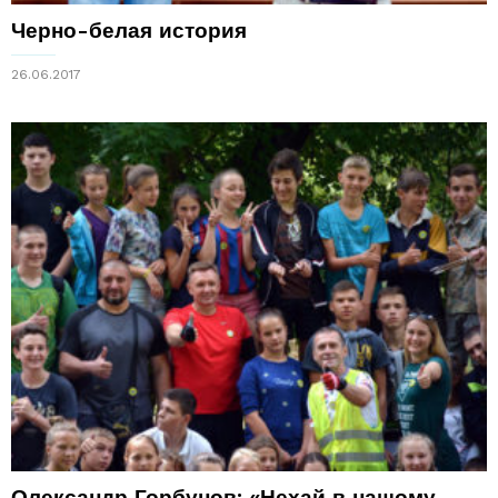
Черно-белая история
26.06.2017
Олександр Горбунов: «Нехай в нашому