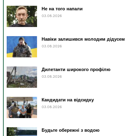
Не на того напали
03.08.2026
Навіки залишився молодим дідусем
03.08.2026
Дилетанти широкого профілю
03.08.2026
Кандидати на відсидку
03.08.2026
Будьте обережні з водою