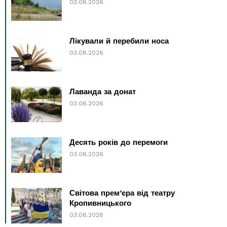
03.08.2026
Лікували й перебили носа
03.08.2026
Лаванда за донат
03.08.2026
Десять років до перемоги
03.08.2026
Світова прем’єра від театру
Кропивницького
03.08.2026