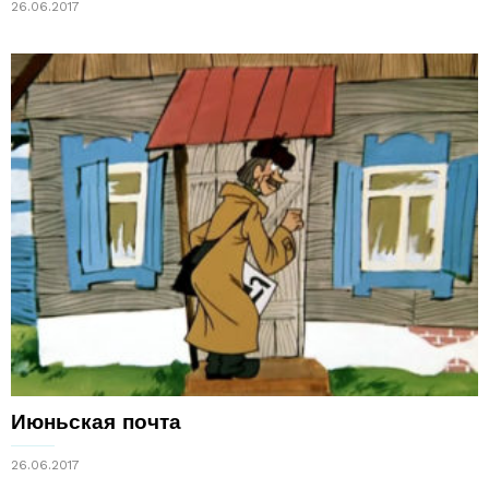
26.06.2017
Июньская почта
26.06.2017