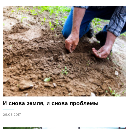
И снова земля, и снова проблемы
26.06.2017