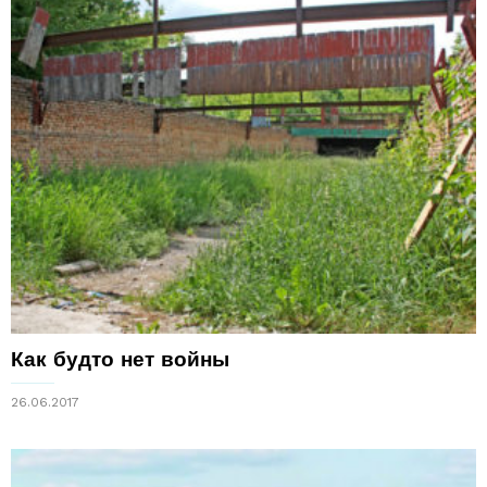
Как будто нет войны
26.06.2017