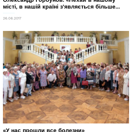
місті, в нашій країні з’являється більше...
26.06.2017
«У нас прошли все болезни»