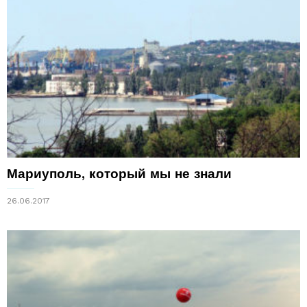
Мариуполь, который мы не знали
26.06.2017