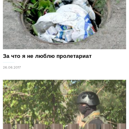
За что я не люблю пролетариат
26.06.2017