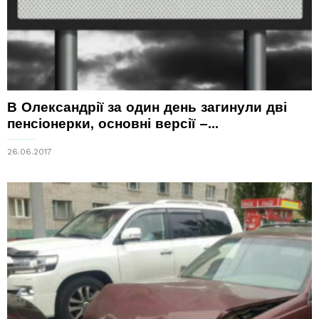
В Олександрії за один день загинули дві
пенсіонерки, основні версії –...
26.06.2017