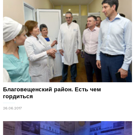
Благовещенский район. Есть чем
гордиться
26.06.2017