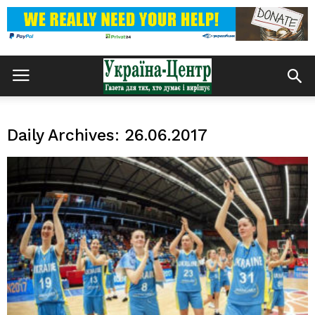
Daily Archives: 26.06.2017