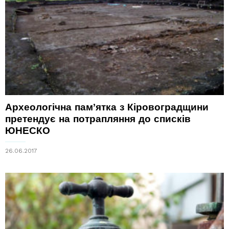
Археологічна пам’ятка з Кіровоградщини
претендує на потрапляння до списків
ЮНЕСКО
26.06.2017