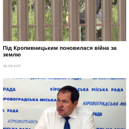
Під Кропивницьким поновилася війна за
землю
26.06.2017