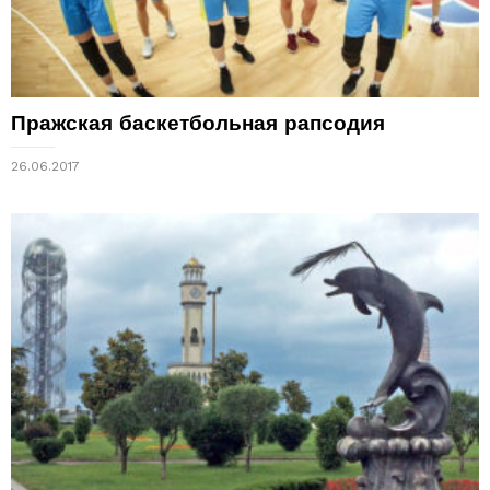
Пражская баскетбольная рапсодия
26.06.2017