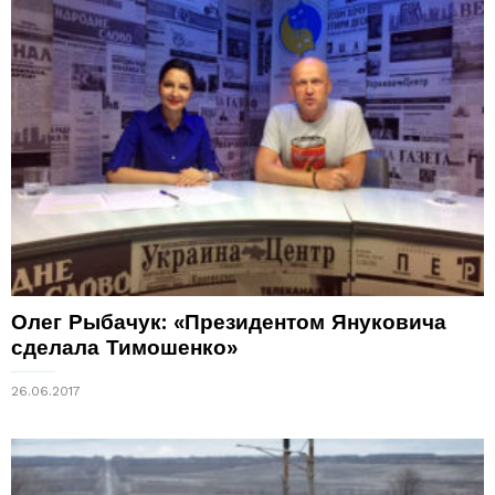
Олег Рыбачук: «Президентом Януковича
сделала Тимошенко»
26.06.2017