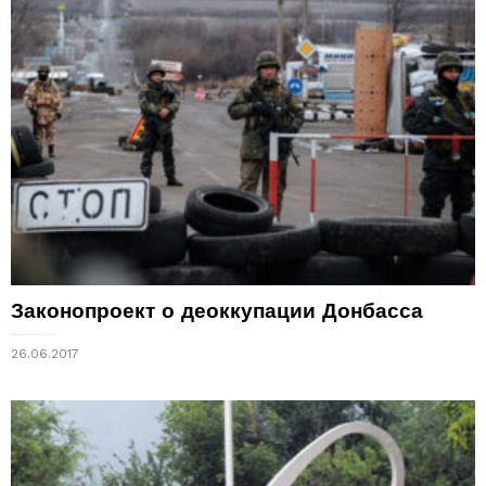
Законопроект о деоккупации Донбасса
26.06.2017