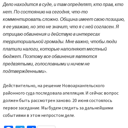
Дело находится в суде, и там определят, кто прав, кто
нет. По состоянию на сегодня, что-то
комментировать сложно. Община имеет свою позицию,
я ее уважаю, но это не значит, что я с ней согласен. Я
отрицаю обвинения и действую в интересах
территориальной громады. Мне важно, чтобы люди
платили налоги, которые наполняют местный
бюджет. Поэтому все обвинения являются
предвзятыми, голословными и ничем не
подтвержденными»
.
Действительно, на решение Новоархангельского
районного суда последовала апелляция. И сейчас вопрос
должен быть рассмотрен заново. 20 июня состоялось
первое заседание. Мы будем следить за дальнейшими
событиями в этом непростом деле.