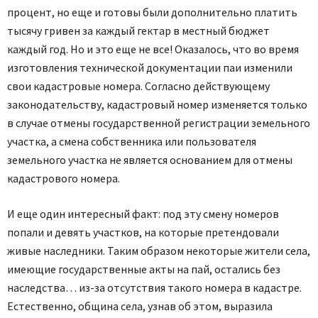
процент, но еще и готовы были дополнительно платить
тысячу гривен за каждый гектар в местный бюджет
каждый год. Но и это еще не все! Оказалось, что во время
изготовления технической документации паи изменили
свои кадастровые номера. Согласно действующему
законодательству, кадастровый номер изменяется только
в случае отмены государственной регистрации земельного
участка, а смена собственника или пользователя
земельного участка не является основанием для отмены
кадастрового номера.
И еще один интересный факт: под эту смену номеров
попали и девять участков, на которые претендовали
живые наследники. Таким образом некоторые жители села,
имеющие государственные акты на пай, остались без
наследства… из-за отсутствия такого номера в кадастре.
Естественно, община села, узнав об этом, выразила