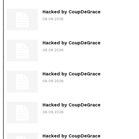
Hacked by CoupDeGrace
08.08.2026
Hacked by CoupDeGrace
08.08.2026
Hacked by CoupDeGrace
08.08.2026
Hacked by CoupDeGrace
06.08.2026
Hacked by CoupDeGrace