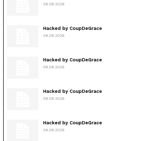
06.08.2026
Hacked by CoupDeGrace
06.08.2026
Hacked by CoupDeGrace
06.08.2026
Hacked by CoupDeGrace
06.08.2026
Hacked by CoupDeGrace
06.08.2026