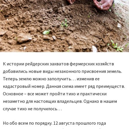
К истории рейдерских захватов фермерских хозяйств
добавились новые виды незаконного присвоения земель.
Теперь землю можно заполучить… изменив ее
кадастровый номер. Данная схема имеет ряд преимуществ.
Основное – все может пройти тихо и практически
незаметно для настоящих владельцев. Однако в нашем
случае тихо не получилось…
Но обо всем по порядку. 12 августа прошлого года