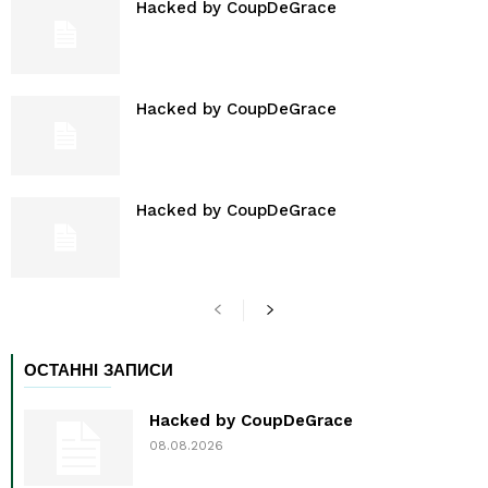
Hacked by CoupDeGrace
Hacked by CoupDeGrace
Hacked by CoupDeGrace
ОСТАННІ ЗАПИСИ
Hacked by CoupDeGrace
08.08.2026