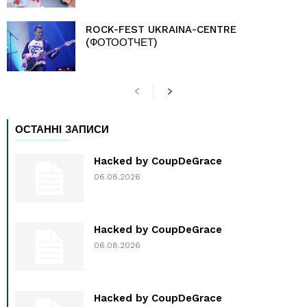
ROCK-FEST UKRAINA-CENTRE
(ФОТООТЧЕТ)
ОСТАННІ ЗАПИСИ
Hacked by CoupDeGrace
06.08.2026
Hacked by CoupDeGrace
06.08.2026
Hacked by CoupDeGrace