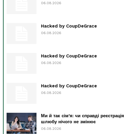
06.08.2026
Hacked by CoupDeGrace
06.08.2026
Hacked by CoupDeGrace
06.08.2026
Hacked by CoupDeGrace
06.08.2026
Ми й так сім’я: чи справді реєстрація
шлюбу нічого не змінює
06.08.2026