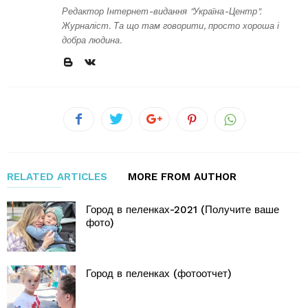
Редактор Інтернет-видання "Україна-Центр".
Журналіст. Та що там говорити, просто хороша і
добра людина.
RELATED ARTICLES
MORE FROM AUTHOR
Город в пеленках-2021 (Получите ваше
фото)
Город в пеленках (фотоотчет)