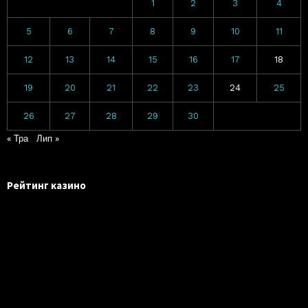
1
2
3
4
5
6
7
8
9
10
11
12
13
14
15
16
17
18
19
20
21
22
23
24
25
26
27
28
29
30
« Тра
Лип »
Рейтинг казино