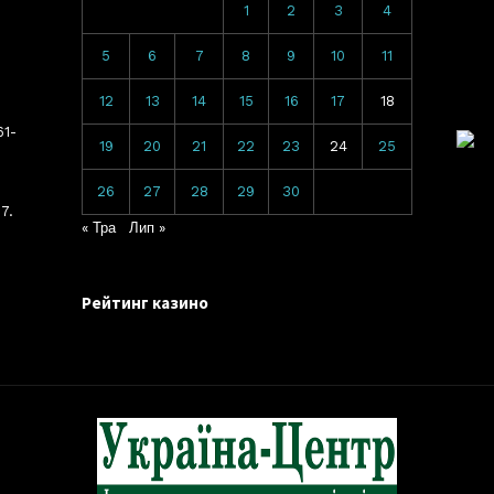
1
2
3
4
5
6
7
8
9
10
11
12
13
14
15
16
17
18
61-
19
20
21
22
23
24
25
26
27
28
29
30
7.
« Тра
Лип »
Рейтинг казино