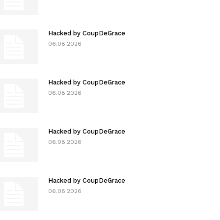
Hacked by CoupDeGrace
06.08.2026
Hacked by CoupDeGrace
06.08.2026
Hacked by CoupDeGrace
06.08.2026
Hacked by CoupDeGrace
06.08.2026