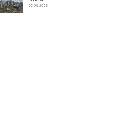
03.08.2026