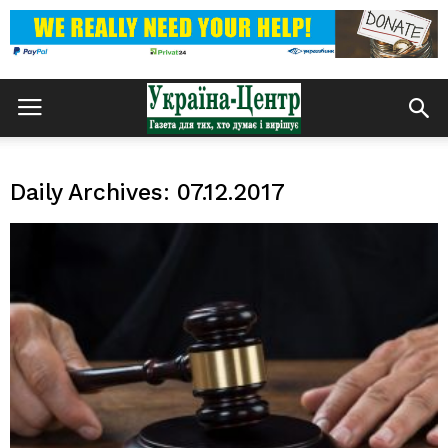
Daily Archives: 07.12.2017