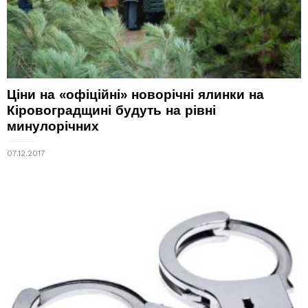
Ціни на «офіційні» новорічні ялинки на
Кіровоградщині будуть на рівні
минулорічних
07.12.2017