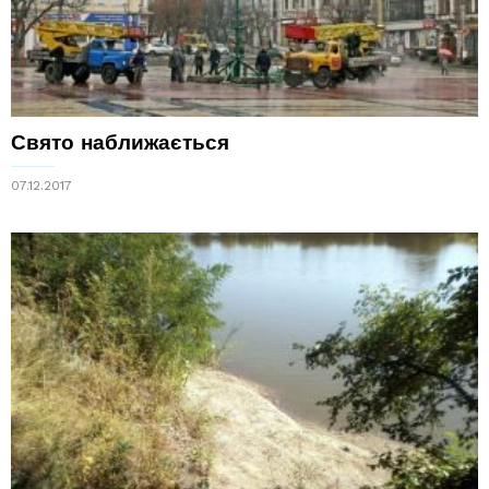
Свято наближається
07.12.2017