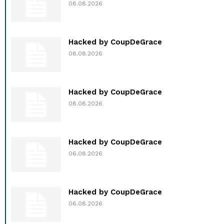
08.08.2026
Hacked by CoupDeGrace
08.08.2026
Hacked by CoupDeGrace
08.08.2026
Hacked by CoupDeGrace
06.08.2026
Hacked by CoupDeGrace
06.08.2026