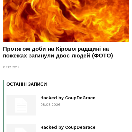
Протягом доби на Кіровоградщині на
пожежах загинули двоє людей (ФОТО)
07.12.2017
ОСТАННІ ЗАПИСИ
Hacked by CoupDeGrace
08.08.2026
Hacked by CoupDeGrace