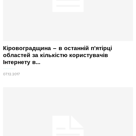
Кіровоградщина – в останній п’ятірці
областей за кількістю користувачів
Інтернету в...
07.12.2017