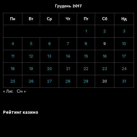
Грудень 2017
Пн
Вт
Ср
Чт
Пт
Сб
Нд
1
2
3
4
5
6
7
8
9
10
11
12
13
14
15
16
17
18
19
20
21
22
23
24
25
26
27
28
29
30
31
« Лис
Січ »
Рейтинг казино