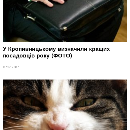
У Кропивницькому визначили кращих
посадовців року (ФОТО)
07.12.2017