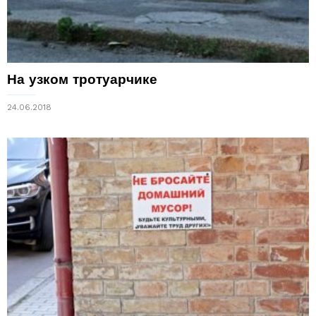
На узком тротуарчике
24.06.2018