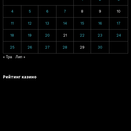
4
5
6
7
8
9
10
11
12
13
14
15
16
17
18
19
20
21
22
23
24
25
26
27
28
29
30
« Тра
Лип »
Рейтинг казино