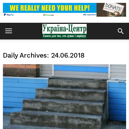
Daily Archives: 24.06.2018