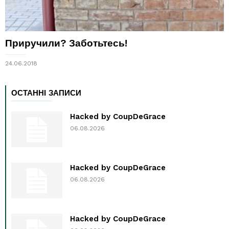
Приручили? Заботьтесь!
24.06.2018
ОСТАННІ ЗАПИСИ
Hacked by CoupDeGrace
06.08.2026
Hacked by CoupDeGrace
06.08.2026
Hacked by CoupDeGrace