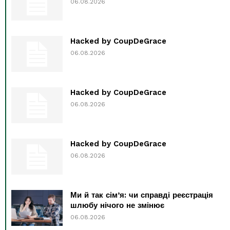
06.08.2026
Hacked by CoupDeGrace
06.08.2026
Hacked by CoupDeGrace
06.08.2026
Hacked by CoupDeGrace
06.08.2026
Ми й так сім’я: чи справді реєстрація
шлюбу нічого не змінює
06.08.2026