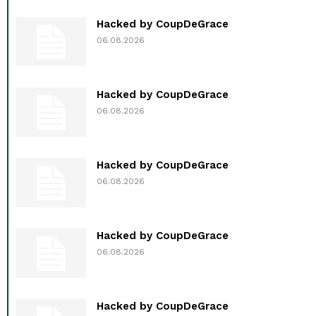
Hacked by CoupDeGrace
06.08.2026
Hacked by CoupDeGrace
06.08.2026
Hacked by CoupDeGrace
06.08.2026
Hacked by CoupDeGrace
06.08.2026
Hacked by CoupDeGrace