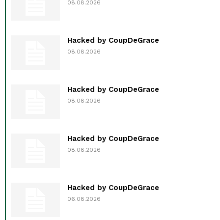
08.08.2026
Hacked by CoupDeGrace
08.08.2026
Hacked by CoupDeGrace
08.08.2026
Hacked by CoupDeGrace
08.08.2026
Hacked by CoupDeGrace
06.08.2026