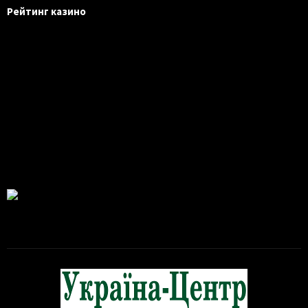
Рейтинг казино