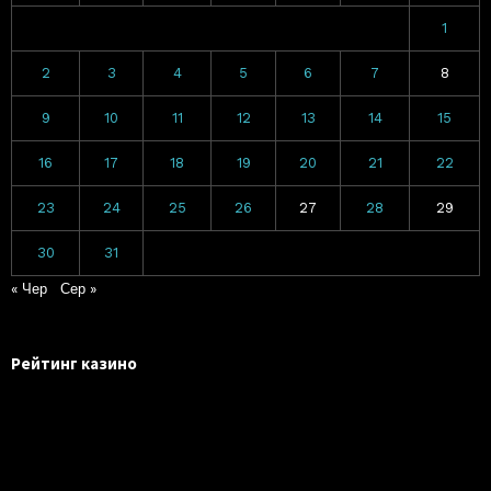
1
2
3
4
5
6
7
8
9
10
11
12
13
14
15
16
17
18
19
20
21
22
23
24
25
26
27
28
29
30
31
« Чер
Сер »
Рейтинг казино