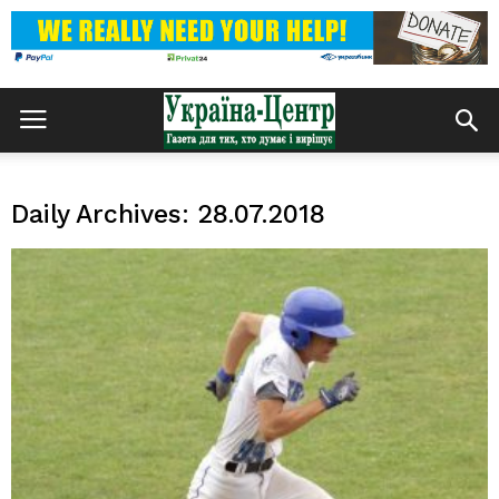
Daily Archives: 28.07.2018