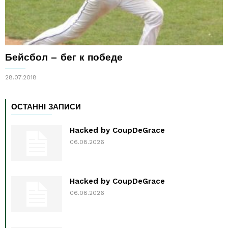
Бейсбол – бег к победе
28.07.2018
ОСТАННІ ЗАПИСИ
Hacked by CoupDeGrace
06.08.2026
Hacked by CoupDeGrace
06.08.2026