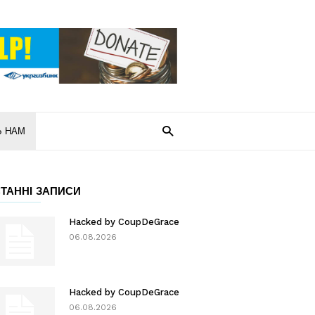
Ь НАМ
ТАННІ ЗАПИСИ
Hacked by CoupDeGrace
06.08.2026
Hacked by CoupDeGrace
06.08.2026