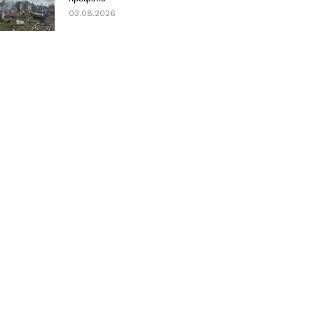
03.08.2026