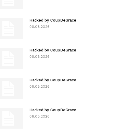
Hacked by CoupDeGrace
06.08.2026
Hacked by CoupDeGrace
06.08.2026
Hacked by CoupDeGrace
06.08.2026
Hacked by CoupDeGrace
06.08.2026