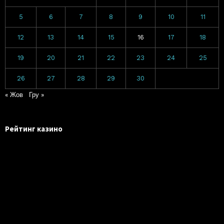
5
6
7
8
9
10
11
12
13
14
15
16
17
18
19
20
21
22
23
24
25
26
27
28
29
30
« Жов
Гру »
Рейтинг казино