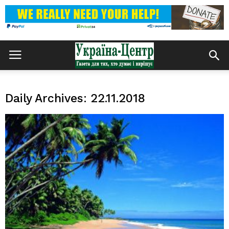
Daily Archives: 22.11.2018