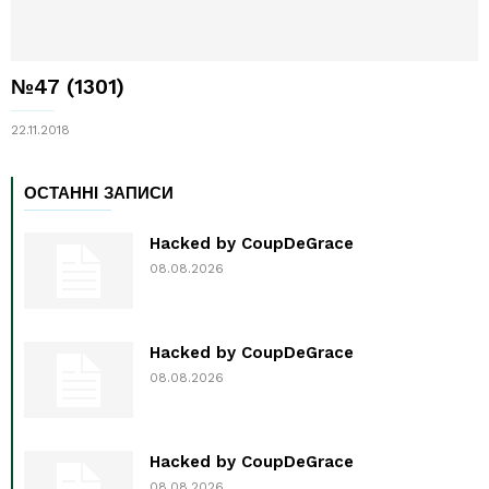
№47 (1301)
22.11.2018
ОСТАННІ ЗАПИСИ
Hacked by CoupDeGrace
08.08.2026
Hacked by CoupDeGrace
08.08.2026
Hacked by CoupDeGrace
08.08.2026