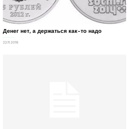
Денег нет, а держаться как-то надо
22.11.2018