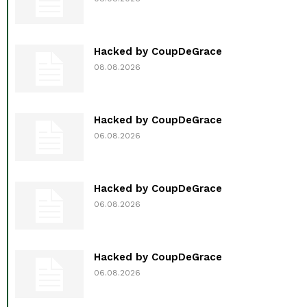
Hacked by CoupDeGrace
08.08.2026
Hacked by CoupDeGrace
06.08.2026
Hacked by CoupDeGrace
06.08.2026
Hacked by CoupDeGrace
06.08.2026