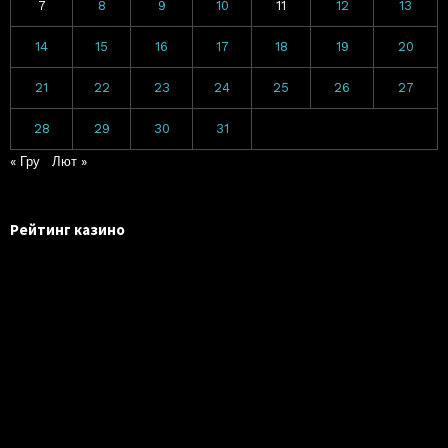
7
8
9
10
11
12
13
14
15
16
17
18
19
20
21
22
23
24
25
26
27
28
29
30
31
« Гру
Лют »
Рейтинг казино