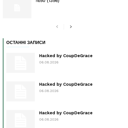
№50 (1356)
ОСТАННІ ЗАПИСИ
Hacked by CoupDeGrace
06.08.2026
Hacked by CoupDeGrace
06.08.2026
Hacked by CoupDeGrace
06.08.2026