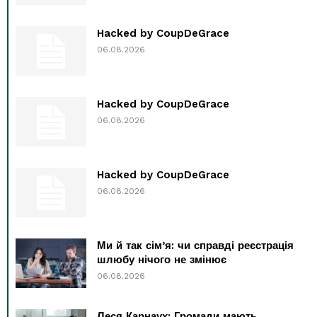
Hacked by CoupDeGrace
06.08.2026
Hacked by CoupDeGrace
06.08.2026
Hacked by CoupDeGrace
06.08.2026
Ми й так сім’я: чи справді реєстрація
шлюбу нічого не змінює
06.08.2026
Леся Карнаух: Громади мають