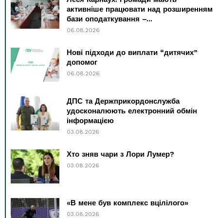
активніше працювати над розширенням
бази оподаткування –...
06.08.2026
Нові підходи до виплати “дитячих”
допомог
06.08.2026
ДПС та Держприкордонслужба
удосконалюють електронний обмін
інформацією
03.08.2026
Хто зняв чари з Лори Лумер?
03.08.2026
«В мене був комплекс вцілілого»
03.08.2026