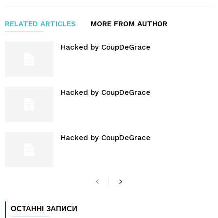
RELATED ARTICLES
MORE FROM AUTHOR
Hacked by CoupDeGrace
Hacked by CoupDeGrace
Hacked by CoupDeGrace
ОСТАННІ ЗАПИСИ