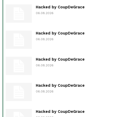
Hacked by CoupDeGrace
06.08.2026
Hacked by CoupDeGrace
06.08.2026
Hacked by CoupDeGrace
06.08.2026
Hacked by CoupDeGrace
06.08.2026
Hacked by CoupDeGrace