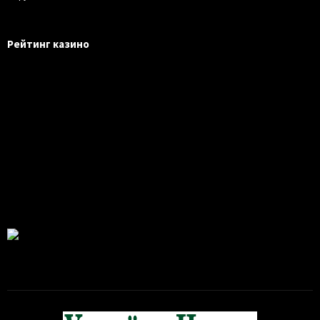
Рейтинг казино