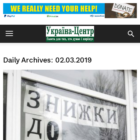
Daily Archives: 02.03.2019