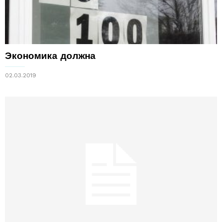
Экономика должна
02.03.2019