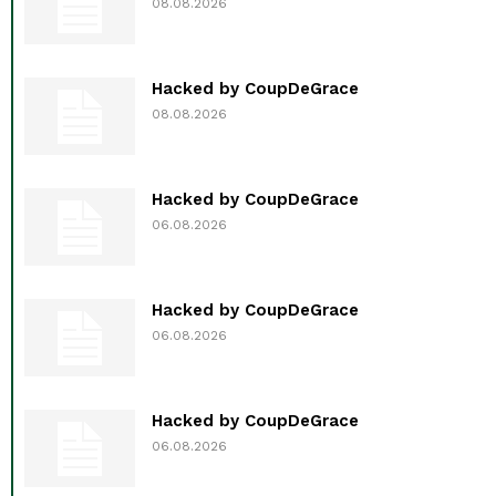
08.08.2026
Hacked by CoupDeGrace
08.08.2026
Hacked by CoupDeGrace
06.08.2026
Hacked by CoupDeGrace
06.08.2026
Hacked by CoupDeGrace
06.08.2026