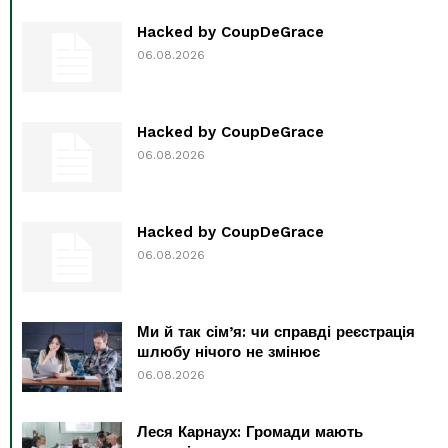
Hacked by CoupDeGrace
06.08.2026
Hacked by CoupDeGrace
06.08.2026
Hacked by CoupDeGrace
06.08.2026
Ми й так сім’я: чи справді реєстрація
шлюбу нічого не змінює
06.08.2026
Леся Карнаух: Громади мають