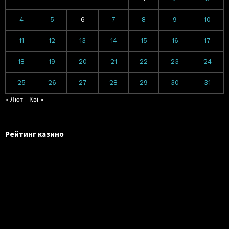
4
5
6
7
8
9
10
11
12
13
14
15
16
17
18
19
20
21
22
23
24
25
26
27
28
29
30
31
« Лют
Кві »
Рейтинг казино