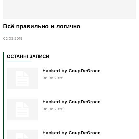
Всё правильно и логично
02.03.2019
ОСТАННІ ЗАПИСИ
Hacked by CoupDeGrace
08.08.2026
Hacked by CoupDeGrace
08.08.2026
Hacked by CoupDeGrace