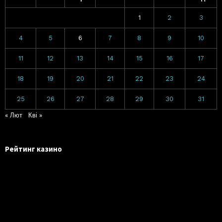
1
2
3
4
5
6
7
8
9
10
11
12
13
14
15
16
17
18
19
20
21
22
23
24
25
26
27
28
29
30
31
« Лют
Кві »
Рейтинг казино