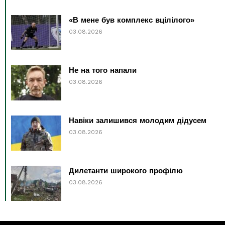
«В мене був комплекс вцілілого»
03.08.2026
Не на того напали
03.08.2026
Навіки залишився молодим дідусем
03.08.2026
Дилетанти широкого профілю
03.08.2026