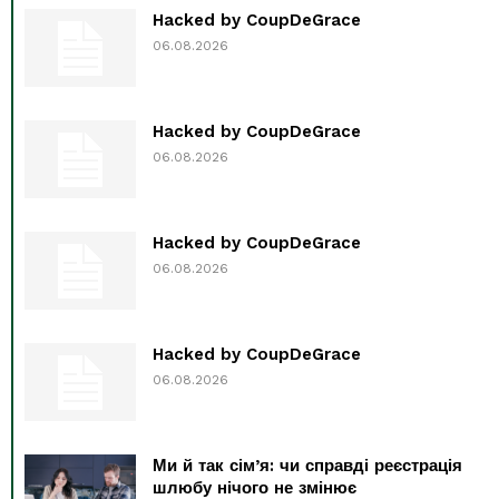
Hacked by CoupDeGrace
06.08.2026
Hacked by CoupDeGrace
06.08.2026
Hacked by CoupDeGrace
06.08.2026
Hacked by CoupDeGrace
06.08.2026
Ми й так сім’я: чи справді реєстрація
шлюбу нічого не змінює