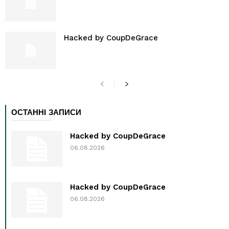
Hacked by CoupDeGrace
ОСТАННІ ЗАПИСИ
Hacked by CoupDeGrace
06.08.2026
Hacked by CoupDeGrace
06.08.2026