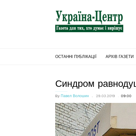
"Україна-
Центр"
ОСТАННІ ПУБЛІКАЦІЇ
АРХІВ ГАЗЕТИ
Синдром равноду
By
Павел Волошин
29.03.2019
09:00