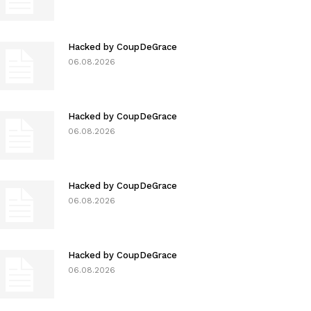
Hacked by CoupDeGrace
06.08.2026
Hacked by CoupDeGrace
06.08.2026
Hacked by CoupDeGrace
06.08.2026
Hacked by CoupDeGrace
06.08.2026