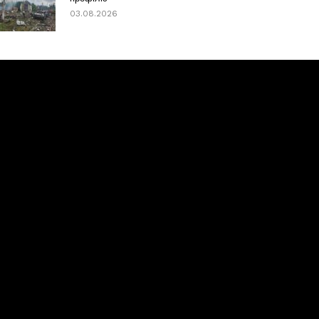
03.08.2026