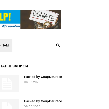
Ь НАМ
ТАННІ ЗАПИСИ
Hacked by CoupDeGrace
06.08.2026
Hacked by CoupDeGrace
06.08.2026