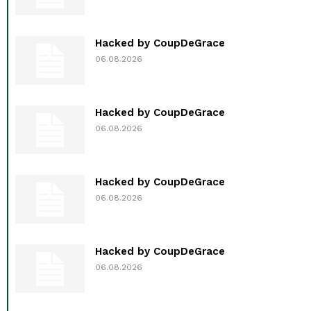
Hacked by CoupDeGrace
06.08.2026
Hacked by CoupDeGrace
06.08.2026
Hacked by CoupDeGrace
06.08.2026
Hacked by CoupDeGrace
06.08.2026