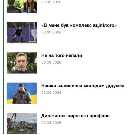
03.08.2026
«В мене був комплекс вцілілого»
03.08.2026
Не на того напали
03.08.2026
Навіки залишився молодим дідусем
03.08.2026
Дилетанти широкого профілю
03.08.2026