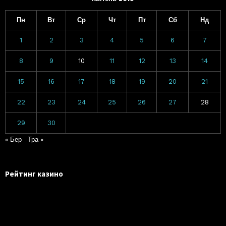
Пн
Вт
Ср
Чт
Пт
Сб
Нд
1
2
3
4
5
6
7
8
9
10
11
12
13
14
15
16
17
18
19
20
21
22
23
24
25
26
27
28
29
30
« Бер
Тра »
Рейтинг казино