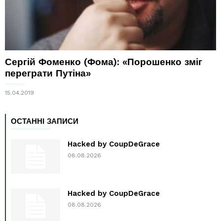
Сергій Фоменко (Фома): «Порошенко зміг
переграти Путіна»
15.04.2019
ОСТАННІ ЗАПИСИ
Hacked by CoupDeGrace
08.08.2026
Hacked by CoupDeGrace
08.08.2026