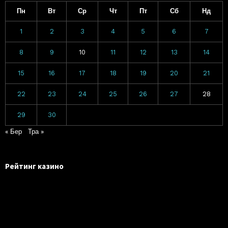
Пн
Вт
Ср
Чт
Пт
Сб
Нд
1
2
3
4
5
6
7
8
9
10
11
12
13
14
15
16
17
18
19
20
21
22
23
24
25
26
27
28
29
30
« Бер
Тра »
Рейтинг казино