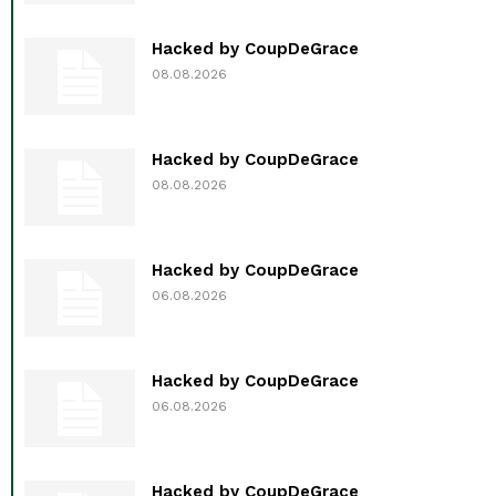
Hacked by CoupDeGrace
08.08.2026
Hacked by CoupDeGrace
08.08.2026
Hacked by CoupDeGrace
06.08.2026
Hacked by CoupDeGrace
06.08.2026
Hacked by CoupDeGrace