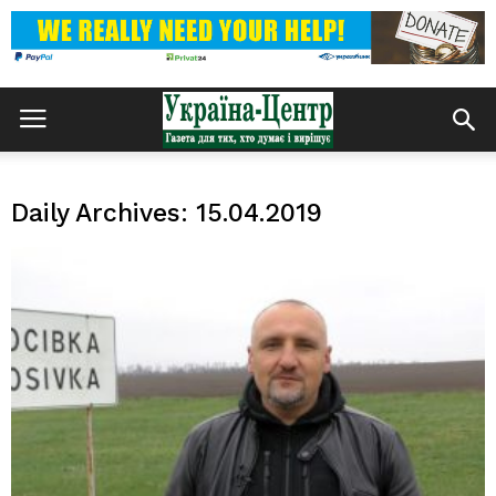
Daily Archives: 15.04.2019