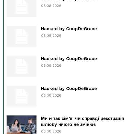
06.08.2026
Hacked by CoupDeGrace
06.08.2026
Hacked by CoupDeGrace
06.08.2026
Hacked by CoupDeGrace
06.08.2026
Ми й так сім’я: чи справді реєстрація
шлюбу нічого не змінює
06.08.2026