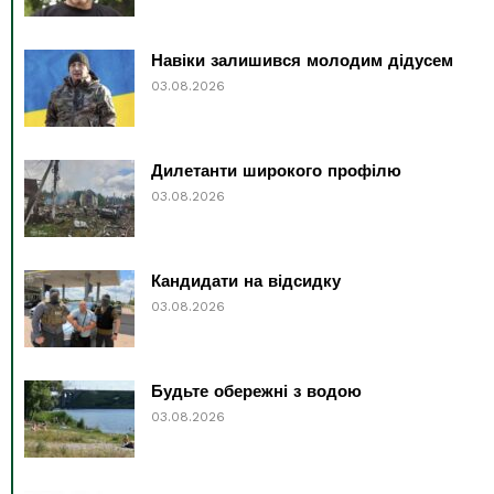
Навіки залишився молодим дідусем
03.08.2026
Дилетанти широкого профілю
03.08.2026
Кандидати на відсидку
03.08.2026
Будьте обережні з водою
03.08.2026