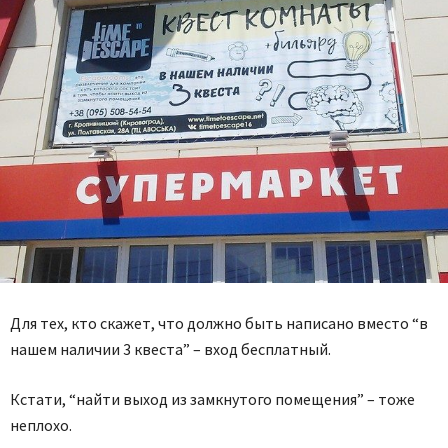
Для тех, кто скажет, что должно быть написано вместо “в
нашем наличии 3 квеста” – вход бесплатный.
Кстати, “найти выход из замкнутого помещения” – тоже
неплохо.