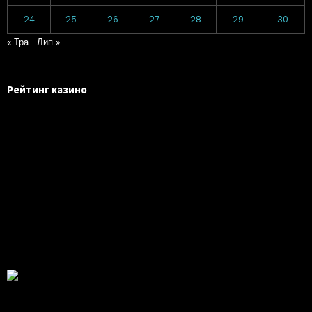
24
25
26
27
28
29
30
« Тра
Лип »
Рейтинг казино