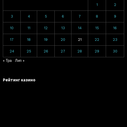
1
2
3
4
5
6
7
8
9
10
11
12
13
14
15
16
17
18
19
20
21
22
23
24
25
26
27
28
29
30
« Тра
Лип »
Рейтинг казино