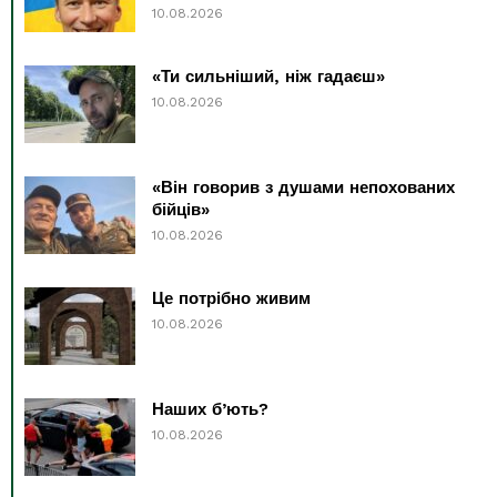
10.08.2026
«Ти сильніший, ніж гадаєш»
10.08.2026
«Він говорив з душами непохованих
бійців»
10.08.2026
Це потрібно живим
10.08.2026
Наших б’ють?
10.08.2026