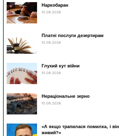
Наркобаран
10.08.2026
Платні послуги дезертирам
10.08.2026
Глухий кут війни
10.08.2026
Нераціональне зерно
10.08.2026
«А якщо трапилася помилка, і він
живий?»