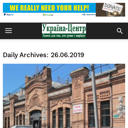
Daily Archives: 26.06.2019