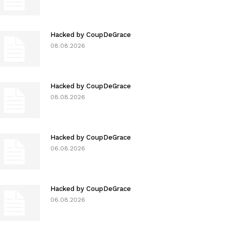
Hacked by CoupDeGrace
08.08.2026
Hacked by CoupDeGrace
08.08.2026
Hacked by CoupDeGrace
06.08.2026
Hacked by CoupDeGrace
06.08.2026