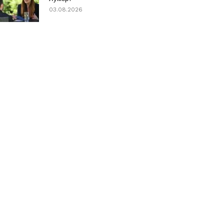
03.08.2026