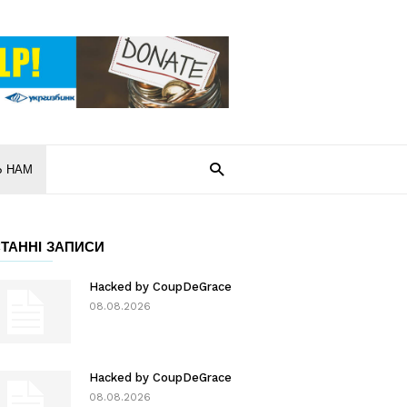
Ь НАМ
ТАННІ ЗАПИСИ
Hacked by CoupDeGrace
08.08.2026
Hacked by CoupDeGrace
08.08.2026