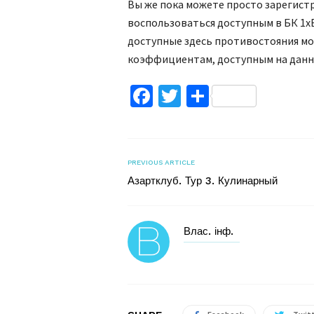
Вы же пока можете просто зарегист
воспользоваться доступным в БК 1x
доступные здесь противостояния м
коэффициентам, доступным на данн
Facebook
Twitter
Поділитис
PREVIOUS ARTICLE
Азартклуб. Тур 3. Кулинарный
Влас. інф.