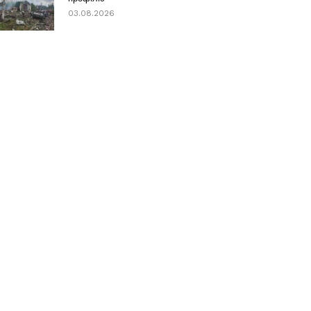
03.08.2026