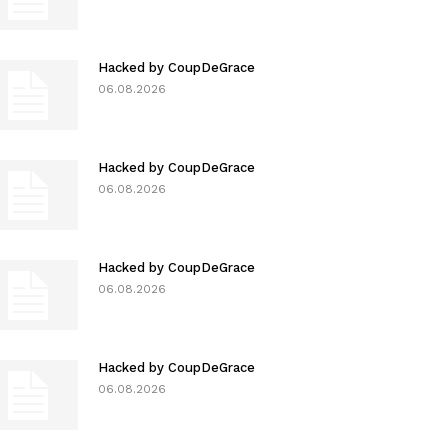
Hacked by CoupDeGrace
06.08.2026
Hacked by CoupDeGrace
06.08.2026
Hacked by CoupDeGrace
06.08.2026
Hacked by CoupDeGrace
06.08.2026