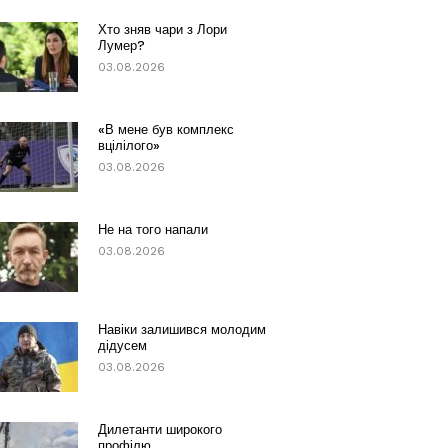
Хто зняв чари з Лори
Лумер?
03.08.2026
«В мене був комплекс
вцілілого»
03.08.2026
Не на того напали
03.08.2026
Навіки залишився молодим
дідусем
03.08.2026
Дилетанти широкого
профілю