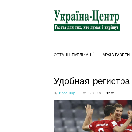
"Україна-
Центр"
ОСТАННІ ПУБЛІКАЦІЇ
АРХІВ ГАЗЕТИ
Удобная регистра
By
Влас. інф.
01.07.2020
12:01