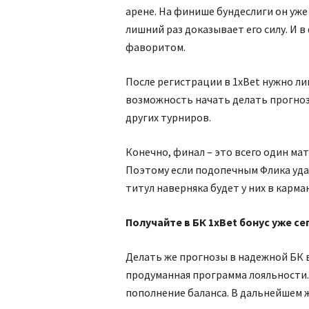
арене. На финише бундеслиги он уже 
лишний раз доказывает его силу. И 
фаворитом.
После регистрации в 1xBet нужно л
возможность начать делать прогноз
других турниров.
Конечно, финал – это всего один мат
Поэтому если подопечным Флика удас
титул наверняка будет у них в карма
Получайте в БК 1xBet бонус уже се
Делать же прогнозы в надежной БК в
продуманная программа лояльности.
пополнение баланса. В дальнейшем 