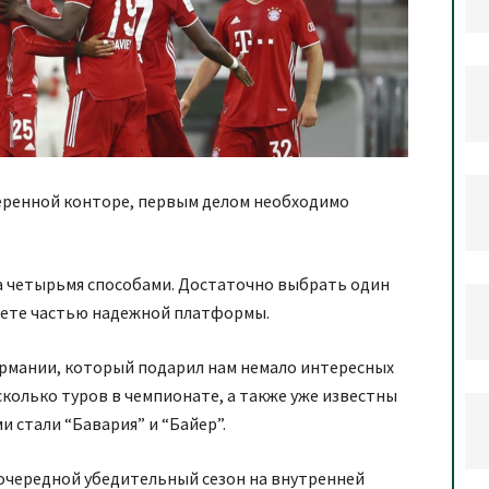
еренной конторе, первым делом необходимо
 четырьмя способами. Достаточно выбрать один
танете частью надежной платформы.
рмании, который подарил нам немало интересных
сколько туров в чемпионате, а также уже известны
 стали “Бавария” и “Байер”.
очередной убедительный сезон на внутренней