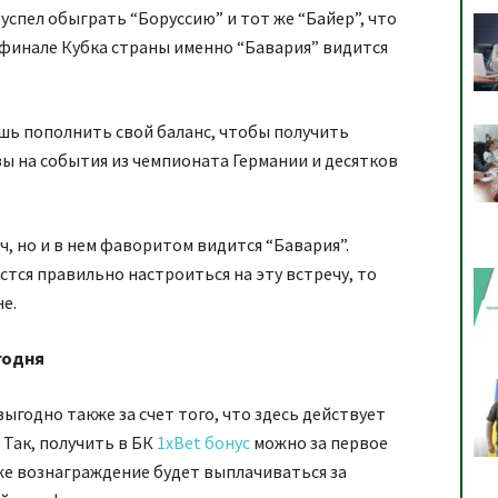
успел обыграть “Боруссию” и тот же “Байер”, что
в финале Кубка страны именно “Бавария” видится
ишь пополнить свой баланс, чтобы получить
ы на события из чемпионата Германии и десятков
ч, но и в нем фаворитом видится “Бавария”.
тся правильно настроиться на эту встречу, то
не.
годня
ыгодно также за счет того, что здесь действует
 Так, получить в БК
1xBet бонус
можно за первое
же вознаграждение будет выплачиваться за