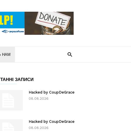
Ь НАМ
ТАННІ ЗАПИСИ
Hacked by CoupDeGrace
08.08.2026
Hacked by CoupDeGrace
08.08.2026