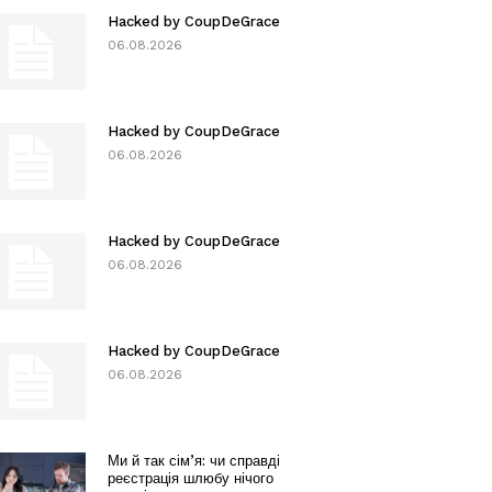
Hacked by CoupDeGrace
06.08.2026
Hacked by CoupDeGrace
06.08.2026
Hacked by CoupDeGrace
06.08.2026
Hacked by CoupDeGrace
06.08.2026
Ми й так сім’я: чи справді
реєстрація шлюбу нічого