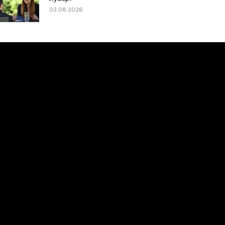
03.08.2026