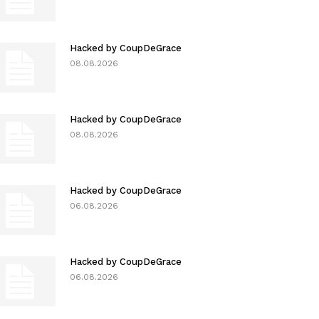
Hacked by CoupDeGrace
08.08.2026
Hacked by CoupDeGrace
08.08.2026
Hacked by CoupDeGrace
06.08.2026
Hacked by CoupDeGrace
06.08.2026