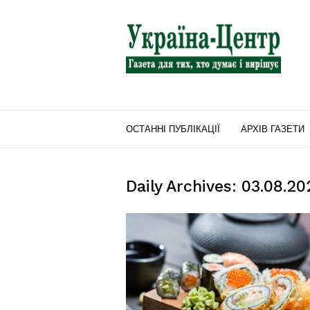
"Україна-
Центр"
ОСТАННІ ПУБЛІКАЦІЇ
АРХІВ ГАЗЕТИ
Daily Archives: 03.08.20